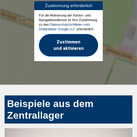
Zustimmung erforderlich
Für die Aktivierung der Karten- und
Navigationsdienste ist Ihre Zustimmung
zu den
Datenschutzrichtlinien vom
Drittanbieter Google LLC
erforderlich.
Zustimmen
und aktivieren
Beispiele aus dem
Zentrallager