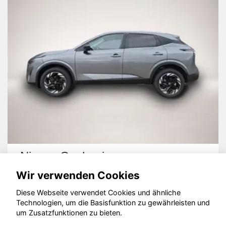
Nissan Qashqai
Wir verwenden Cookies
Diese Webseite verwendet Cookies und ähnliche
Technologien, um die Basisfunktion zu gewährleisten und
um Zusatzfunktionen zu bieten.
© konjunkturmotor.de GmbH 2020 - 2026