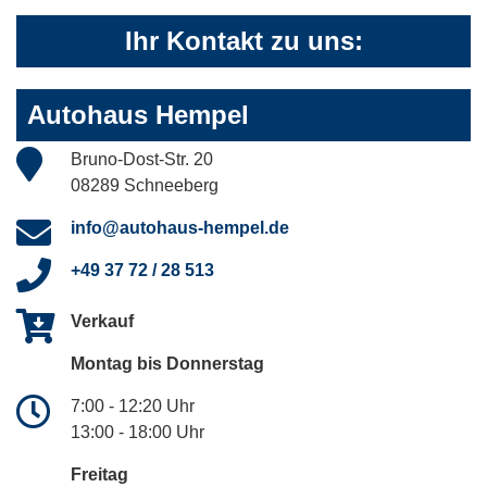
Ihr Kontakt zu uns:
Autohaus Hempel
Bruno-Dost-Str. 20
08289 Schneeberg
info@autohaus-hempel.de
+49 37 72 / 28 513
Verkauf
Montag bis Donnerstag
7:00 - 12:20 Uhr
13:00 - 18:00 Uhr
Freitag