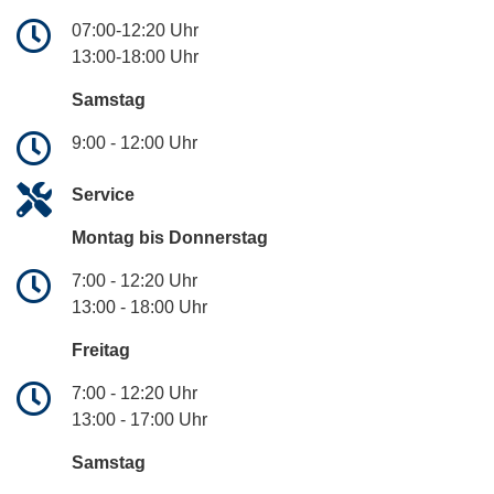
07:00-12:20 Uhr
13:00-18:00 Uhr
Samstag
9:00 - 12:00 Uhr
Service
Montag bis Donnerstag
7:00 - 12:20 Uhr
13:00 - 18:00 Uhr
Freitag
7:00 - 12:20 Uhr
13:00 - 17:00 Uhr
Samstag