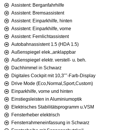
Assistent: Berganfahrhilfe
Assistent: Bremsassistent
Assistent: Einparkhilfe, hinten
Assistent: Einparkhilfe, vorne
Assistent: Fernlichtassistent
Autobahnassistent 1.5 (HDA 1.5)
Außenspiegel elek.,anklappbar
Außenspiegel elektr. verstell- u. beh.
Dachhimmel in Schwarz
Digitales Cockpit mit 10,3""-Farb-Display
Drive Mode (Eco,Normal,Sport,Custom)
Einparkhilfe, vorne und hinten
Einstiegsleisten in Aluminiumoptik
Elektrisches Stabilitätsprogramm u.VSM
Fensterheber elektrisch
Fensterrahmeneinfassung in Schwarz