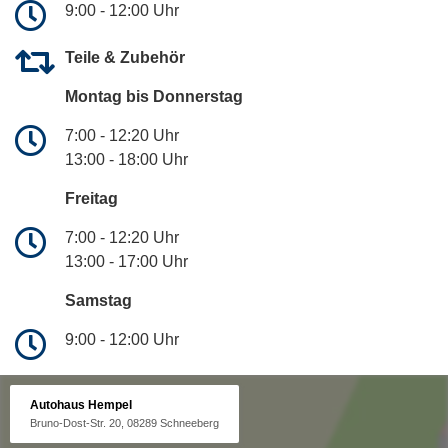
9:00 - 12:00 Uhr
Teile & Zubehör
Montag bis Donnerstag
7:00 - 12:20 Uhr
13:00 - 18:00 Uhr
Freitag
7:00 - 12:20 Uhr
13:00 - 17:00 Uhr
Samstag
9:00 - 12:00 Uhr
Autohaus Hempel
Bruno-Dost-Str. 20, 08289 Schneeberg