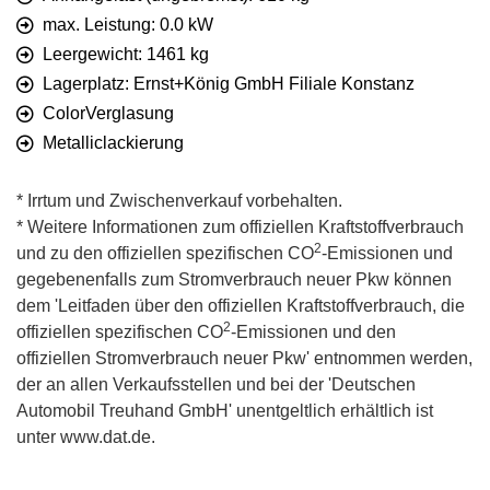
max. Leistung: 0.0 kW
Leergewicht: 1461 kg
Lagerplatz: Ernst+König GmbH Filiale Konstanz
ColorVerglasung
Metalliclackierung
* Irrtum und Zwischenverkauf vorbehalten.
* Weitere Informationen zum offiziellen Kraftstoffverbrauch
2
und zu den offiziellen spezifischen CO
-Emissionen und
gegebenenfalls zum Stromverbrauch neuer Pkw können
dem 'Leitfaden über den offiziellen Kraftstoffverbrauch, die
2
offiziellen spezifischen CO
-Emissionen und den
offiziellen Stromverbrauch neuer Pkw' entnommen werden,
der an allen Verkaufsstellen und bei der 'Deutschen
Automobil Treuhand GmbH' unentgeltlich erhältlich ist
unter www.dat.de.