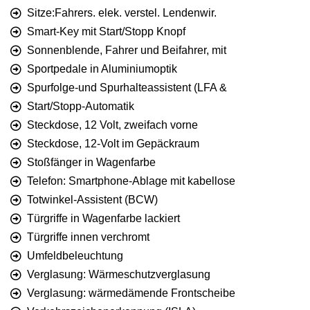
Sitze:Fahrers. elek. verstel. Lendenwir.
Smart-Key mit Start/Stopp Knopf
Sonnenblende, Fahrer und Beifahrer, mit
Sportpedale in Aluminiumoptik
Spurfolge-und Spurhalteassistent (LFA &
Start/Stopp-Automatik
Steckdose, 12 Volt, zweifach vorne
Steckdose, 12-Volt im Gepäckraum
Stoßfänger in Wagenfarbe
Telefon: Smartphone-Ablage mit kabellose
Totwinkel-Assistent (BCW)
Türgriffe in Wagenfarbe lackiert
Türgriffe innen verchromt
Umfeldbeleuchtung
Verglasung: Wärmeschutzverglasung
Verglasung: wärmedämende Frontscheibe