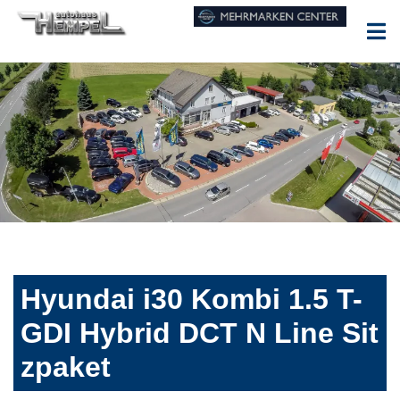
Hyundai i30 Kombi 1.5 T-
GDI Hybrid DCT N Line Sit
zpaket