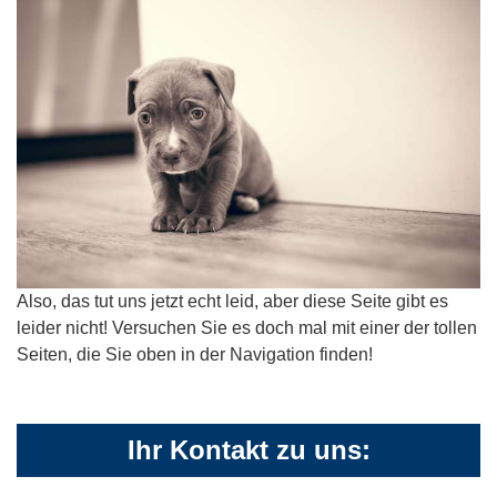
Also, das tut uns jetzt echt leid, aber diese Seite gibt es
leider nicht! Versuchen Sie es doch mal mit einer der tollen
Seiten, die Sie oben in der Navigation finden!
Ihr Kontakt zu uns: