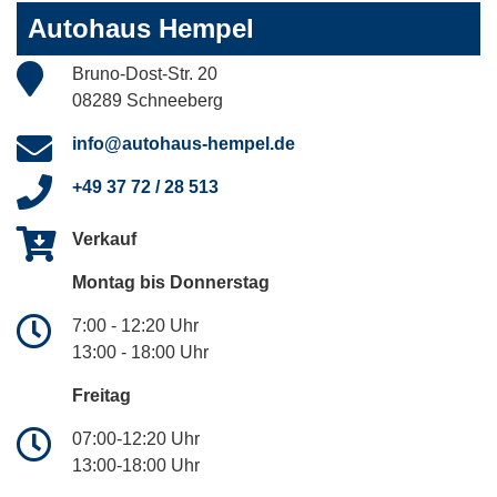
Autohaus Hempel
Bruno-Dost-Str. 20
08289 Schneeberg
info@autohaus-hempel.de
+49 37 72 / 28 513
Verkauf
Montag bis Donnerstag
7:00 - 12:20 Uhr
13:00 - 18:00 Uhr
Freitag
07:00-12:20 Uhr
13:00-18:00 Uhr