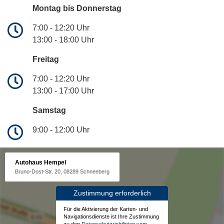
Montag bis Donnerstag
7:00 - 12:20 Uhr
13:00 - 18:00 Uhr
Freitag
7:00 - 12:20 Uhr
13:00 - 17:00 Uhr
Samstag
9:00 - 12:00 Uhr
Autohaus Hempel
Bruno-Dost-Str. 20, 08289 Schneeberg
Zustimmung erforderlich
Für die Aktivierung der Karten- und
Navigationsdienste ist Ihre Zustimmung
zu den
Datenschutzrichtlinien vom