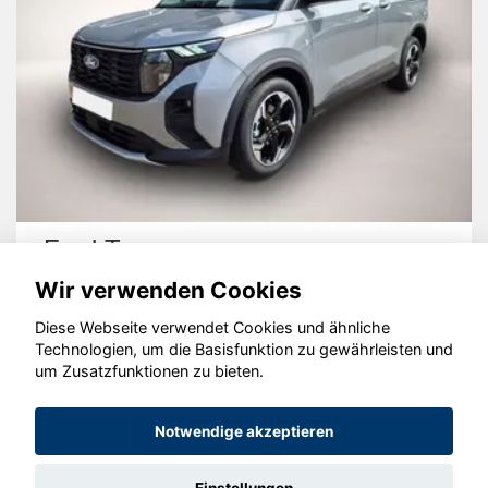
Ford Tourneo
Wir verwenden Cookies
Diese Webseite verwendet Cookies und ähnliche
Technologien, um die Basisfunktion zu gewährleisten und
um Zusatzfunktionen zu bieten.
© konjunkturmotor.de GmbH 2020 - 2026
Notwendige akzeptieren
Einstellungen