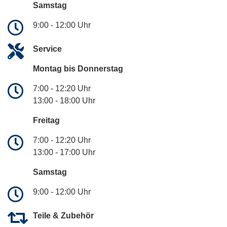
Samstag
9:00 - 12:00 Uhr
Service
Montag bis Donnerstag
7:00 - 12:20 Uhr
13:00 - 18:00 Uhr
Freitag
7:00 - 12:20 Uhr
13:00 - 17:00 Uhr
Samstag
9:00 - 12:00 Uhr
Teile & Zubehör