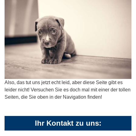
Also, das tut uns jetzt echt leid, aber diese Seite gibt es
leider nicht! Versuchen Sie es doch mal mit einer der tollen
Seiten, die Sie oben in der Navigation finden!
Ihr Kontakt zu uns: