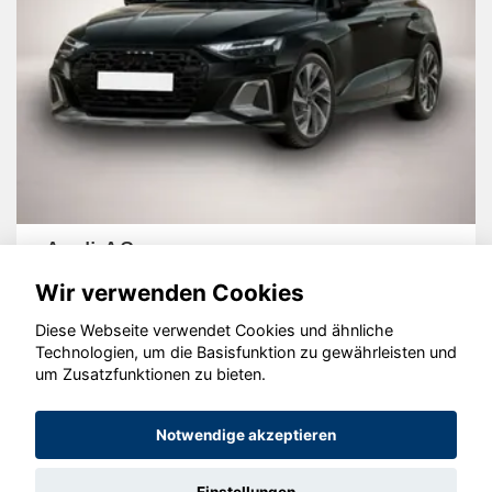
Audi A3
Wir verwenden Cookies
Diese Webseite verwendet Cookies und ähnliche
Technologien, um die Basisfunktion zu gewährleisten und
um Zusatzfunktionen zu bieten.
© konjunkturmotor.de GmbH 2020 - 2026
Notwendige akzeptieren
Einstellungen