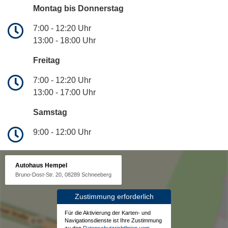
Montag bis Donnerstag
7:00 - 12:20 Uhr
13:00 - 18:00 Uhr
Freitag
7:00 - 12:20 Uhr
13:00 - 17:00 Uhr
Samstag
9:00 - 12:00 Uhr
Autohaus Hempel
Bruno-Dost-Str. 20, 08289 Schneeberg
Zustimmung erforderlich
Für die Aktivierung der Karten- und
Navigationsdienste ist Ihre Zustimmung
zu den
Datenschutzrichtlinien vom