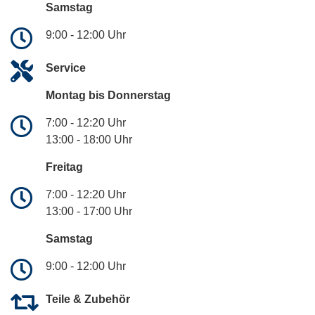
Samstag
9:00 - 12:00 Uhr
Service
Montag bis Donnerstag
7:00 - 12:20 Uhr
13:00 - 18:00 Uhr
Freitag
7:00 - 12:20 Uhr
13:00 - 17:00 Uhr
Samstag
9:00 - 12:00 Uhr
Teile & Zubehör