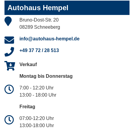
Autohaus Hempel
Bruno-Dost-Str. 20
08289 Schneeberg
info@autohaus-hempel.de
+49 37 72 / 28 513
Verkauf
Montag bis Donnerstag
7:00 - 12:20 Uhr
13:00 - 18:00 Uhr
Freitag
07:00-12:20 Uhr
13:00-18:00 Uhr