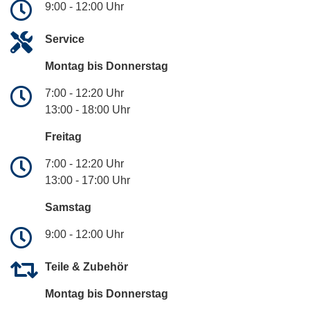
9:00 - 12:00 Uhr
Service
Montag bis Donnerstag
7:00 - 12:20 Uhr
13:00 - 18:00 Uhr
Freitag
7:00 - 12:20 Uhr
13:00 - 17:00 Uhr
Samstag
9:00 - 12:00 Uhr
Teile & Zubehör
Montag bis Donnerstag