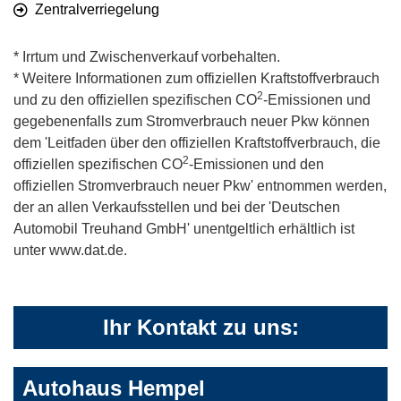
Zentralverriegelung
* Irrtum und Zwischenverkauf vorbehalten.
* Weitere Informationen zum offiziellen Kraftstoffverbrauch
2
und zu den offiziellen spezifischen CO
-Emissionen und
gegebenenfalls zum Stromverbrauch neuer Pkw können
dem 'Leitfaden über den offiziellen Kraftstoffverbrauch, die
2
offiziellen spezifischen CO
-Emissionen und den
offiziellen Stromverbrauch neuer Pkw' entnommen werden,
der an allen Verkaufsstellen und bei der 'Deutschen
Automobil Treuhand GmbH' unentgeltlich erhältlich ist
unter www.dat.de.
Ihr Kontakt zu uns:
Autohaus Hempel