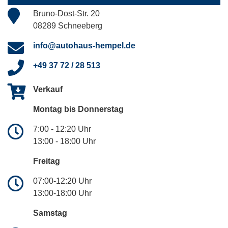
Bruno-Dost-Str. 20
08289 Schneeberg
info@autohaus-hempel.de
+49 37 72 / 28 513
Verkauf
Montag bis Donnerstag
7:00 - 12:20 Uhr
13:00 - 18:00 Uhr
Freitag
07:00-12:20 Uhr
13:00-18:00 Uhr
Samstag