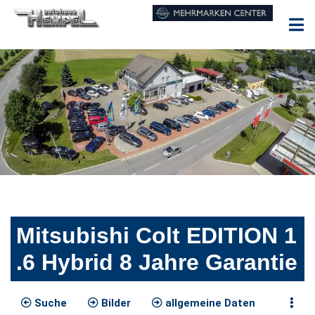
Mitsubishi Colt EDITION 1
.6 Hybrid 8 Jahre Garantie
Suche
Bilder
allgemeine Daten