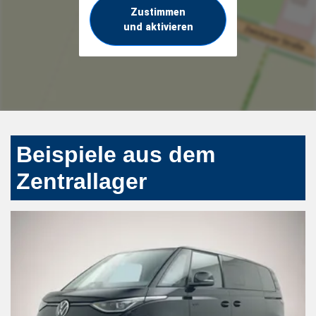
Zustimmen
und aktivieren
Beispiele aus dem
Zentrallager