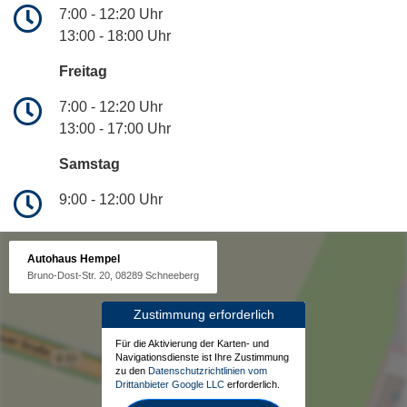
7:00 - 12:20 Uhr
13:00 - 18:00 Uhr
Freitag
7:00 - 12:20 Uhr
13:00 - 17:00 Uhr
Samstag
9:00 - 12:00 Uhr
Autohaus Hempel
Bruno-Dost-Str. 20, 08289 Schneeberg
Zustimmung erforderlich
Für die Aktivierung der Karten- und
Navigationsdienste ist Ihre Zustimmung
zu den
Datenschutzrichtlinien vom
Drittanbieter Google LLC
erforderlich.