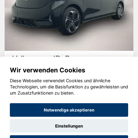
Volkswagen ID. Buzz
Wir verwenden Cookies
Diese Webseite verwendet Cookies und ähnliche
Technologien, um die Basisfunktion zu gewährleisten und
um Zusatzfunktionen zu bieten.
© konjunkturmotor.de GmbH 2020 - 2026
Notwendige akzeptieren
Einstellungen