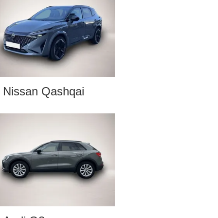
Nissan Qashqai