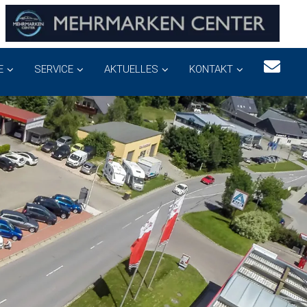
E
SERVICE
AKTUELLES
KONTAKT