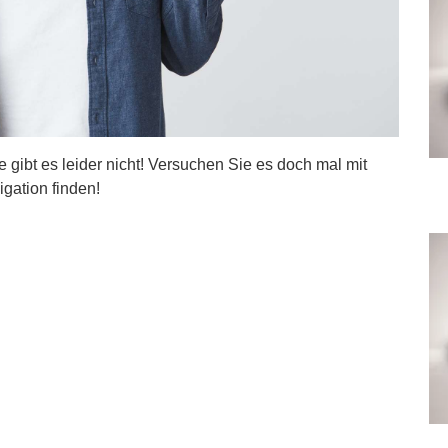
ite gibt es leider nicht! Versuchen Sie es doch mal mit
igation finden!