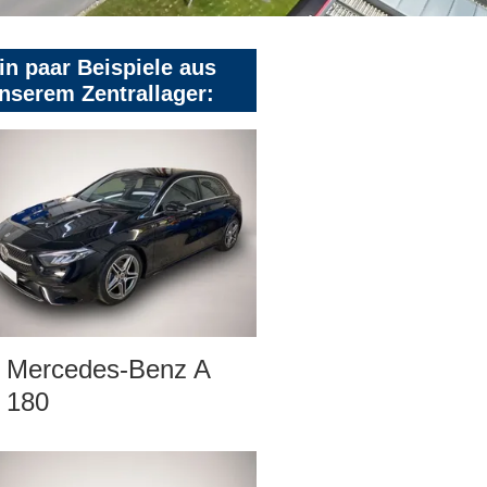
in paar Beispiele aus
nserem Zentrallager:
Mercedes-Benz A
180