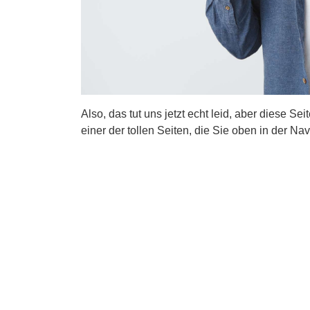
Also, das tut uns jetzt echt leid, aber diese Se
einer der tollen Seiten, die Sie oben in der Nav