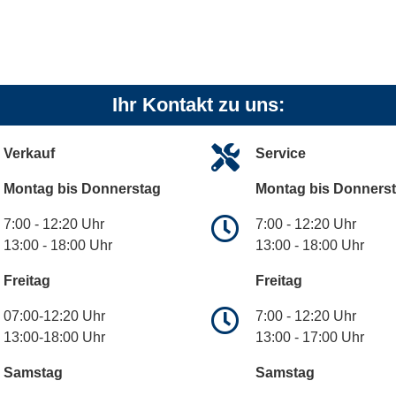
Ihr Kontakt zu uns:
Verkauf
Service
Montag bis Donnerstag
Montag bis Donners
7:00 - 12:20 Uhr
7:00 - 12:20 Uhr
13:00 - 18:00 Uhr
13:00 - 18:00 Uhr
Freitag
Freitag
07:00-12:20 Uhr
7:00 - 12:20 Uhr
13:00-18:00 Uhr
13:00 - 17:00 Uhr
Samstag
Samstag