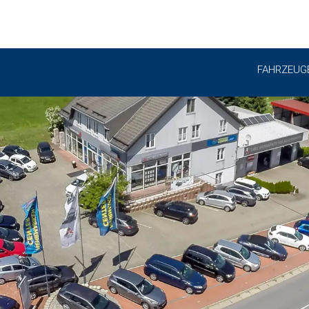
FAHRZEUG