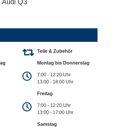
Audi Q3
Teile & Zubehör
tag
Montag bis Donnerstag
7:00 - 12:20 Uhr
13:00 - 18:00 Uhr
Freitag
7:00 - 12:20 Uhr
13:00 - 17:00 Uhr
Samstag