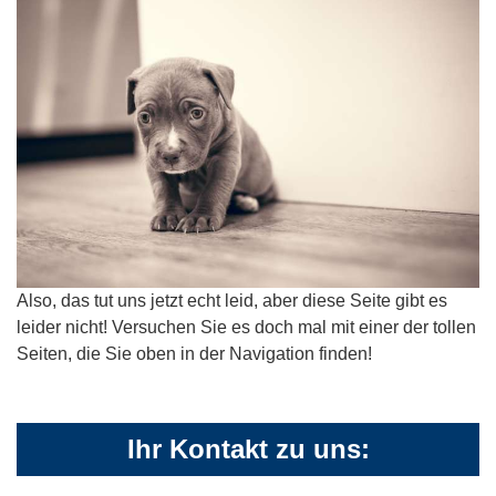
Also, das tut uns jetzt echt leid, aber diese Seite gibt es
leider nicht! Versuchen Sie es doch mal mit einer der tollen
Seiten, die Sie oben in der Navigation finden!
Ihr Kontakt zu uns: