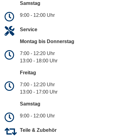
Samstag
9:00 - 12:00 Uhr
Service
Montag bis Donnerstag
7:00 - 12:20 Uhr
13:00 - 18:00 Uhr
Freitag
7:00 - 12:20 Uhr
13:00 - 17:00 Uhr
Samstag
9:00 - 12:00 Uhr
Teile & Zubehör