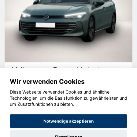
Volkswagen Passat Variant
Wir verwenden Cookies
Diese Webseite verwendet Cookies und ähnliche
Technologien, um die Basisfunktion zu gewährleisten und
um Zusatzfunktionen zu bieten.
© konjunkturmotor.de GmbH 2020 - 2026
Notwendige akzeptieren
Einstellungen