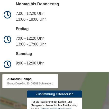
Montag bis Donnerstag
7:00 - 12:20 Uhr
13:00 - 18:00 Uhr
Freitag
7:00 - 12:20 Uhr
13:00 - 17:00 Uhr
Samstag
9:00 - 12:00 Uhr
Autohaus Hempel
Bruno-Dost-Str. 20, 08289 Schneeberg
Zustimmung erforderlich
Für die Aktivierung der Karten- und
Navigationsdienste ist Ihre Zustimmung
zu den
Datenschutzrichtlinien vom