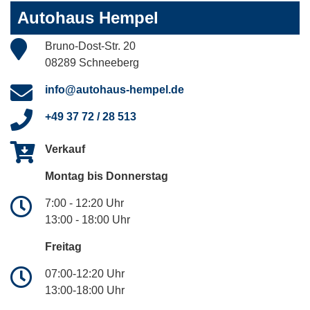
Autohaus Hempel
Bruno-Dost-Str. 20
08289 Schneeberg
info@autohaus-hempel.de
+49 37 72 / 28 513
Verkauf
Montag bis Donnerstag
7:00 - 12:20 Uhr
13:00 - 18:00 Uhr
Freitag
07:00-12:20 Uhr
13:00-18:00 Uhr