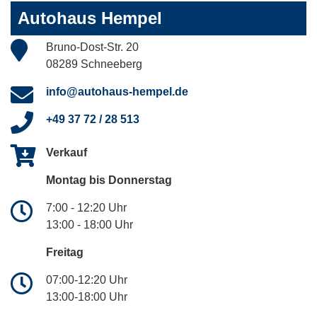
Autohaus Hempel
Bruno-Dost-Str. 20
08289 Schneeberg
info@autohaus-hempel.de
+49 37 72 / 28 513
Verkauf
Montag bis Donnerstag
7:00 - 12:20 Uhr
13:00 - 18:00 Uhr
Freitag
07:00-12:20 Uhr
13:00-18:00 Uhr