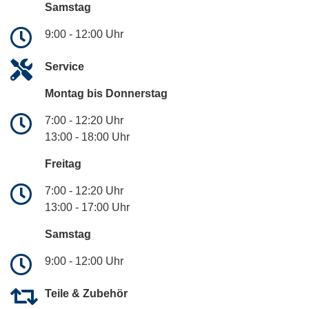
Samstag
9:00 - 12:00 Uhr
Service
Montag bis Donnerstag
7:00 - 12:20 Uhr
13:00 - 18:00 Uhr
Freitag
7:00 - 12:20 Uhr
13:00 - 17:00 Uhr
Samstag
9:00 - 12:00 Uhr
Teile & Zubehör