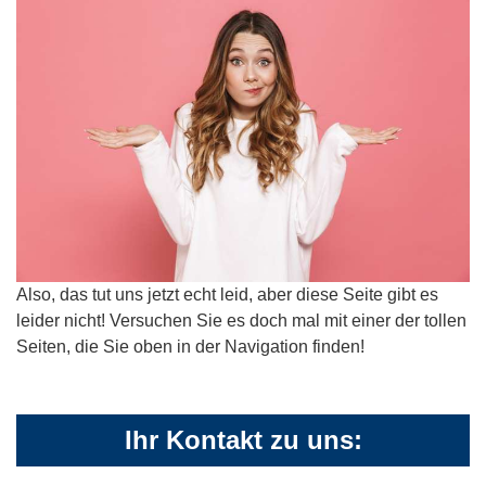
Also, das tut uns jetzt echt leid, aber diese Seite gibt es
leider nicht! Versuchen Sie es doch mal mit einer der tollen
Seiten, die Sie oben in der Navigation finden!
Ihr Kontakt zu uns: