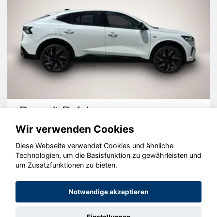
Renault Rafale
Wir verwenden Cookies
Diese Webseite verwendet Cookies und ähnliche
Technologien, um die Basisfunktion zu gewährleisten und
um Zusatzfunktionen zu bieten.
© konjunkturmotor.de GmbH 2020 - 2026
Notwendige akzeptieren
Einstellungen