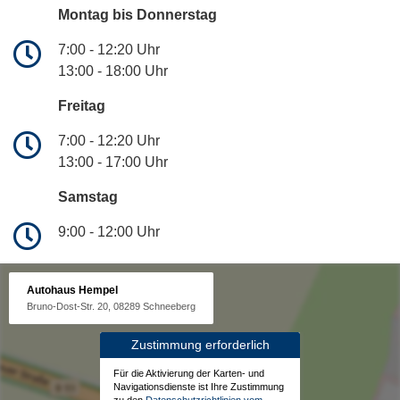
Montag bis Donnerstag
7:00 - 12:20 Uhr
13:00 - 18:00 Uhr
Freitag
7:00 - 12:20 Uhr
13:00 - 17:00 Uhr
Samstag
9:00 - 12:00 Uhr
Autohaus Hempel
Bruno-Dost-Str. 20, 08289 Schneeberg
Zustimmung erforderlich
Für die Aktivierung der Karten- und
Navigationsdienste ist Ihre Zustimmung
zu den
Datenschutzrichtlinien vom