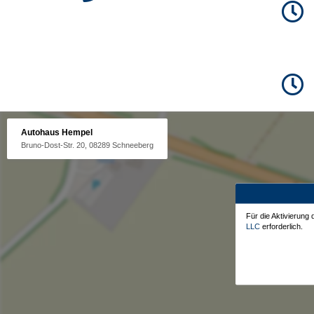
Autohaus Hempel
Bruno-Dost-Str. 20, 08289 Schneeberg
Für die Aktivierung
LLC
erforderlich.