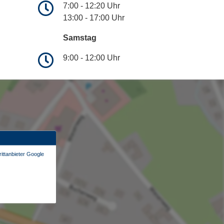
7:00 - 12:20 Uhr
13:00 - 17:00 Uhr
Samstag
9:00 - 12:00 Uhr
ittanbieter Google