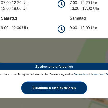
07:00-12:20 Uhr
7:00 - 12:20 Uhr
13:00-18:00 Uhr
13:00 - 17:00 Uhr
Samstag
Samstag
9:00 - 12:00 Uhr
9:00 - 12:00 Uhr
Zustimmung erforderlich
 der Karten- und Navigationsdienste ist Ihre Zustimmung zu den
Datenschutzrichtlinien vom Dr
Zustimmen und aktivieren