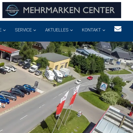
E
SERVICE
AKTUELLES
KONTAKT