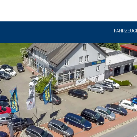
FAHRZEUG