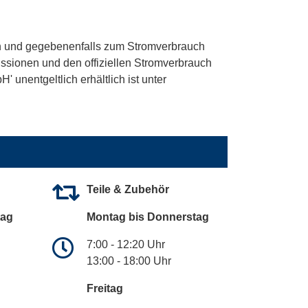
 und gegebenenfalls zum Stromverbrauch
ssionen und den offiziellen Stromverbrauch
unentgeltlich erhältlich ist unter
Teile & Zubehör
tag
Montag bis Donnerstag
7:00 - 12:20 Uhr
13:00 - 18:00 Uhr
Freitag