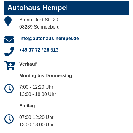
Autohaus Hempel
Bruno-Dost-Str. 20
08289 Schneeberg
info@autohaus-hempel.de
+49 37 72 / 28 513
Verkauf
Montag bis Donnerstag
7:00 - 12:20 Uhr
13:00 - 18:00 Uhr
Freitag
07:00-12:20 Uhr
13:00-18:00 Uhr