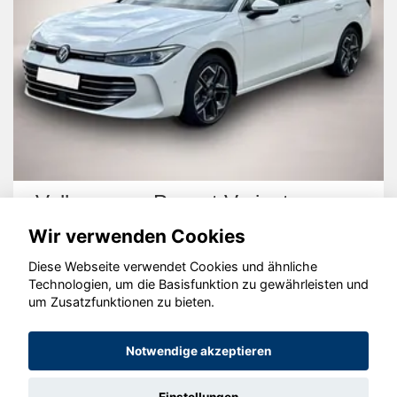
Volkswagen Passat Variant
Wir verwenden Cookies
Diese Webseite verwendet Cookies und ähnliche
Technologien, um die Basisfunktion zu gewährleisten und
um Zusatzfunktionen zu bieten.
© konjunkturmotor.de GmbH 2020 - 2026
Notwendige akzeptieren
Einstellungen