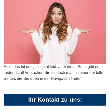
Also, das tut uns jetzt echt leid, aber diese Seite gibt es
leider nicht! Versuchen Sie es doch mal mit einer der tollen
Seiten, die Sie oben in der Navigation finden!
Ihr Kontakt zu uns: