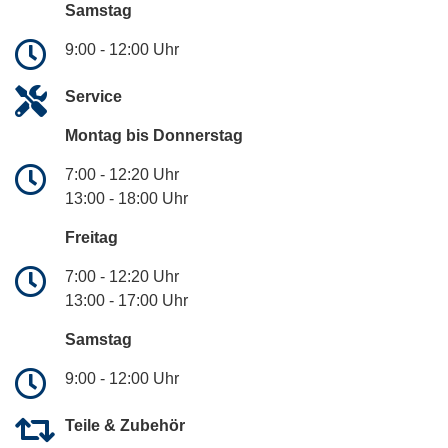
Samstag
9:00 - 12:00 Uhr
Service
Montag bis Donnerstag
7:00 - 12:20 Uhr
13:00 - 18:00 Uhr
Freitag
7:00 - 12:20 Uhr
13:00 - 17:00 Uhr
Samstag
9:00 - 12:00 Uhr
Teile & Zubehör