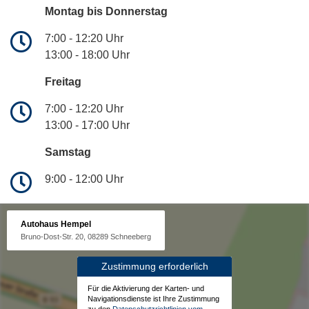
Montag bis Donnerstag
7:00 - 12:20 Uhr
13:00 - 18:00 Uhr
Freitag
7:00 - 12:20 Uhr
13:00 - 17:00 Uhr
Samstag
9:00 - 12:00 Uhr
Autohaus Hempel
Bruno-Dost-Str. 20, 08289 Schneeberg
Zustimmung erforderlich
Für die Aktivierung der Karten- und
Navigationsdienste ist Ihre Zustimmung
zu den
Datenschutzrichtlinien vom