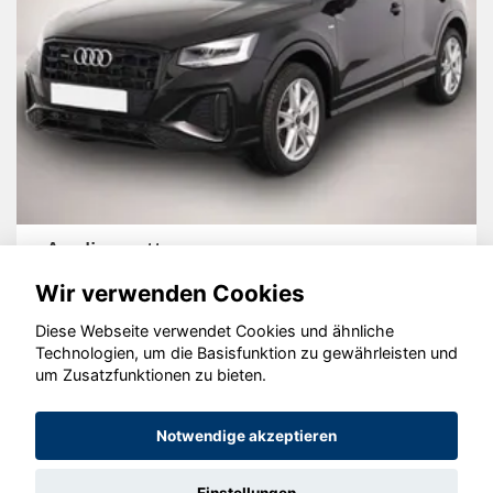
Audi quattro
Wir verwenden Cookies
Diese Webseite verwendet Cookies und ähnliche
Technologien, um die Basisfunktion zu gewährleisten und
um Zusatzfunktionen zu bieten.
© konjunkturmotor.de GmbH 2020 - 2026
Notwendige akzeptieren
Einstellungen