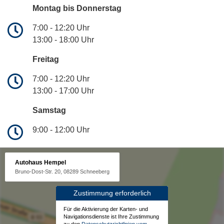
Montag bis Donnerstag
7:00 - 12:20 Uhr
13:00 - 18:00 Uhr
Freitag
7:00 - 12:20 Uhr
13:00 - 17:00 Uhr
Samstag
9:00 - 12:00 Uhr
Autohaus Hempel
Bruno-Dost-Str. 20, 08289 Schneeberg
Zustimmung erforderlich
Für die Aktivierung der Karten- und
Navigationsdienste ist Ihre Zustimmung
zu den
Datenschutzrichtlinien vom