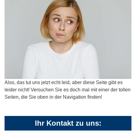
Also, das tut uns jetzt echt leid, aber diese Seite gibt es
leider nicht! Versuchen Sie es doch mal mit einer der tollen
Seiten, die Sie oben in der Navigation finden!
Ihr Kontakt zu uns: