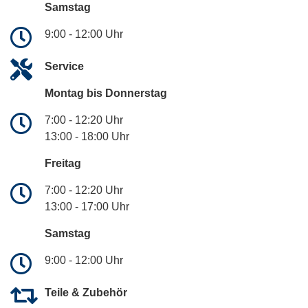
Samstag
9:00 - 12:00 Uhr
Service
Montag bis Donnerstag
7:00 - 12:20 Uhr
13:00 - 18:00 Uhr
Freitag
7:00 - 12:20 Uhr
13:00 - 17:00 Uhr
Samstag
9:00 - 12:00 Uhr
Teile & Zubehör