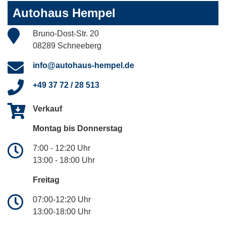
Autohaus Hempel
Bruno-Dost-Str. 20
08289 Schneeberg
info@autohaus-hempel.de
+49 37 72 / 28 513
Verkauf
Montag bis Donnerstag
7:00 - 12:20 Uhr
13:00 - 18:00 Uhr
Freitag
07:00-12:20 Uhr
13:00-18:00 Uhr