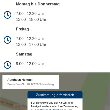
Montag bis Donnerstag
7:00 - 12:20 Uhr
13:00 - 18:00 Uhr
Freitag
7:00 - 12:20 Uhr
13:00 - 17:00 Uhr
Samstag
9:00 - 12:00 Uhr
Autohaus Hempel
Bruno-Dost-Str. 20, 08289 Schneeberg
Zustimmung erforderlich
Für die Aktivierung der Karten- und
Navigationsdienste ist Ihre Zustimmung
zu den
Datenschutzrichtlinien vom