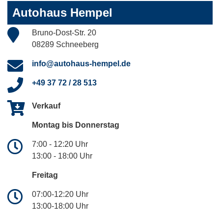
Autohaus Hempel
Bruno-Dost-Str. 20
08289 Schneeberg
info@autohaus-hempel.de
+49 37 72 / 28 513
Verkauf
Montag bis Donnerstag
7:00 - 12:20 Uhr
13:00 - 18:00 Uhr
Freitag
07:00-12:20 Uhr
13:00-18:00 Uhr