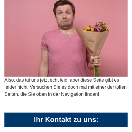
Also, das tut uns jetzt echt leid, aber diese Seite gibt es
leider nicht! Versuchen Sie es doch mal mit einer der tollen
Seiten, die Sie oben in der Navigation finden!
Ihr Kontakt zu uns: