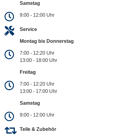
Samstag
9:00 - 12:00 Uhr
Service
Montag bis Donnerstag
7:00 - 12:20 Uhr
13:00 - 18:00 Uhr
Freitag
7:00 - 12:20 Uhr
13:00 - 17:00 Uhr
Samstag
9:00 - 12:00 Uhr
Teile & Zubehör