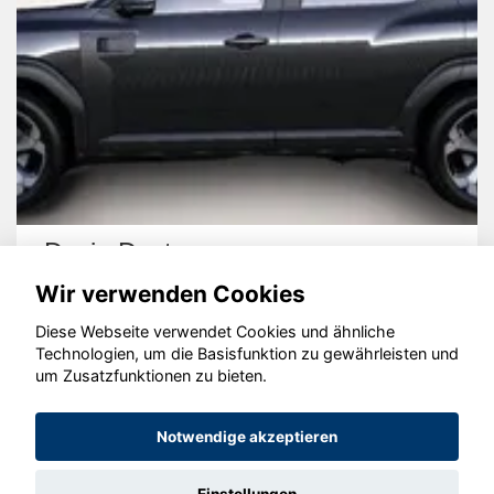
Dacia Duster
Wir verwenden Cookies
Diese Webseite verwendet Cookies und ähnliche
Technologien, um die Basisfunktion zu gewährleisten und
um Zusatzfunktionen zu bieten.
© konjunkturmotor.de GmbH 2020 - 2026
Notwendige akzeptieren
Einstellungen