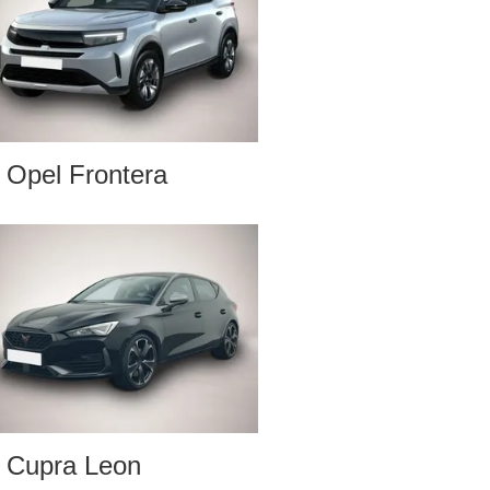
Opel Frontera
Cupra Leon