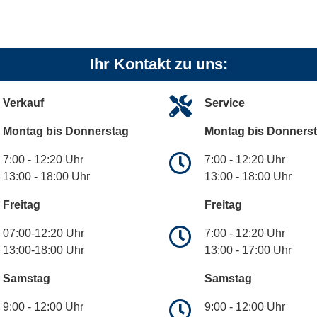
Ihr Kontakt zu uns:
Verkauf
Service
Montag bis Donnerstag
Montag bis Donners
7:00 - 12:20 Uhr
7:00 - 12:20 Uhr
13:00 - 18:00 Uhr
13:00 - 18:00 Uhr
Freitag
Freitag
07:00-12:20 Uhr
7:00 - 12:20 Uhr
13:00-18:00 Uhr
13:00 - 17:00 Uhr
Samstag
Samstag
9:00 - 12:00 Uhr
9:00 - 12:00 Uhr