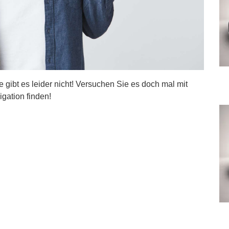
ite gibt es leider nicht! Versuchen Sie es doch mal mit
igation finden!