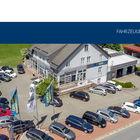
FAHRZEUG