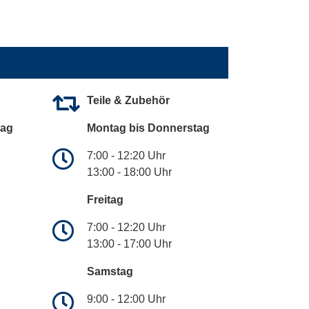
Teile & Zubehör
tag
Montag bis Donnerstag
7:00 - 12:20 Uhr
13:00 - 18:00 Uhr
Freitag
7:00 - 12:20 Uhr
13:00 - 17:00 Uhr
Samstag
9:00 - 12:00 Uhr