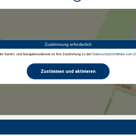
Zustimmung erforderlich
 der Karten- und Navigationsdienste ist Ihre Zustimmung zu den
Datenschutzrichtlinien vom Dr
Zustimmen und aktivieren