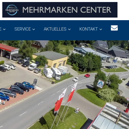
E
SERVICE
AKTUELLES
KONTAKT