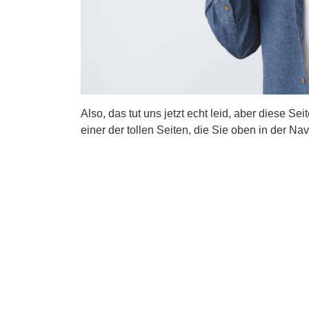
Also, das tut uns jetzt echt leid, aber diese Se
einer der tollen Seiten, die Sie oben in der Nav