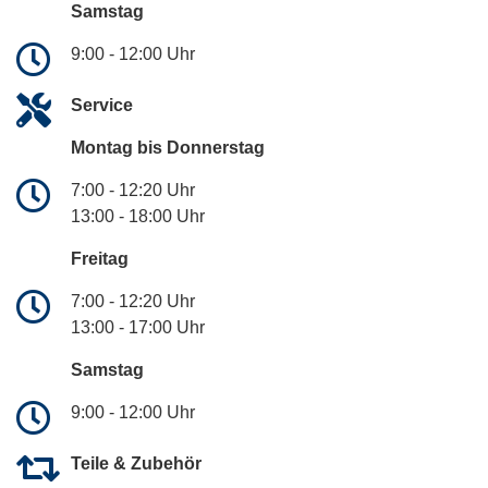
Samstag
9:00 - 12:00 Uhr
Service
Montag bis Donnerstag
7:00 - 12:20 Uhr
13:00 - 18:00 Uhr
Freitag
7:00 - 12:20 Uhr
13:00 - 17:00 Uhr
Samstag
9:00 - 12:00 Uhr
Teile & Zubehör