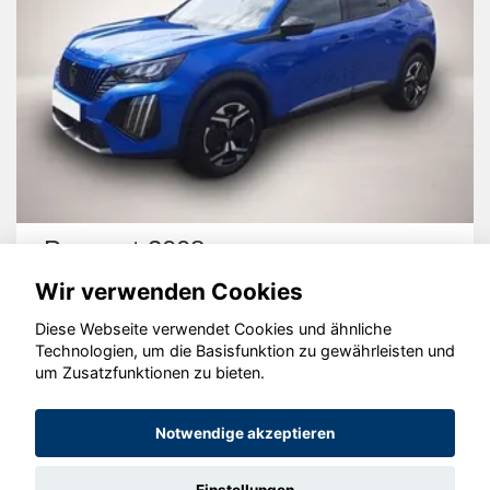
Peugeot 2008
Wir verwenden Cookies
Diese Webseite verwendet Cookies und ähnliche
Technologien, um die Basisfunktion zu gewährleisten und
um Zusatzfunktionen zu bieten.
© konjunkturmotor.de GmbH 2020 - 2026
Notwendige akzeptieren
Einstellungen