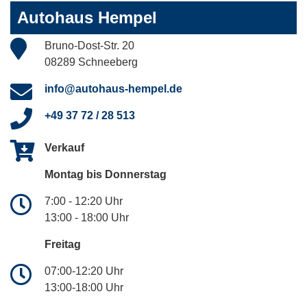
Autohaus Hempel
Bruno-Dost-Str. 20
08289 Schneeberg
info@autohaus-hempel.de
+49 37 72 / 28 513
Verkauf
Montag bis Donnerstag
7:00 - 12:20 Uhr
13:00 - 18:00 Uhr
Freitag
07:00-12:20 Uhr
13:00-18:00 Uhr