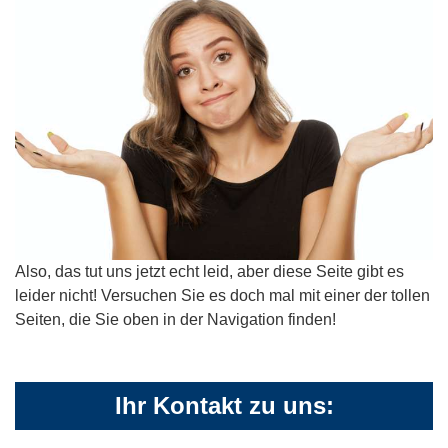
Also, das tut uns jetzt echt leid, aber diese Seite gibt es
leider nicht! Versuchen Sie es doch mal mit einer der tollen
Seiten, die Sie oben in der Navigation finden!
Ihr Kontakt zu uns: