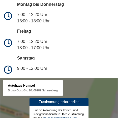
Montag bis Donnerstag
7:00 - 12:20 Uhr
13:00 - 18:00 Uhr
Freitag
7:00 - 12:20 Uhr
13:00 - 17:00 Uhr
Samstag
9:00 - 12:00 Uhr
Autohaus Hempel
Bruno-Dost-Str. 20, 08289 Schneeberg
Zustimmung erforderlich
Für die Aktivierung der Karten- und
Navigationsdienste ist Ihre Zustimmung
zu den
Datenschutzrichtlinien vom