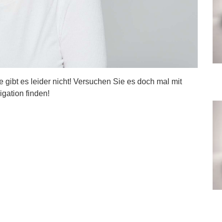
ite gibt es leider nicht! Versuchen Sie es doch mal mit
igation finden!