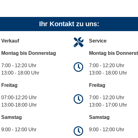
Ihr Kontakt zu uns:
Verkauf
Service
Montag bis Donnerstag
Montag bis Donners
7:00 - 12:20 Uhr
7:00 - 12:20 Uhr
13:00 - 18:00 Uhr
13:00 - 18:00 Uhr
Freitag
Freitag
07:00-12:20 Uhr
7:00 - 12:20 Uhr
13:00-18:00 Uhr
13:00 - 17:00 Uhr
Samstag
Samstag
9:00 - 12:00 Uhr
9:00 - 12:00 Uhr