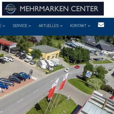
E
SERVICE
AKTUELLES
KONTAKT