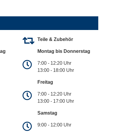
Teile & Zubehör
tag
Montag bis Donnerstag
7:00 - 12:20 Uhr
13:00 - 18:00 Uhr
Freitag
7:00 - 12:20 Uhr
13:00 - 17:00 Uhr
Samstag
9:00 - 12:00 Uhr