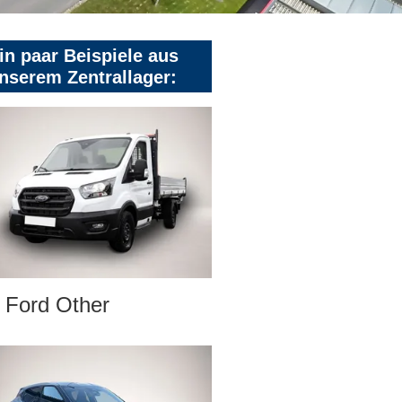
in paar Beispiele aus
nserem Zentrallager:
Ford Other