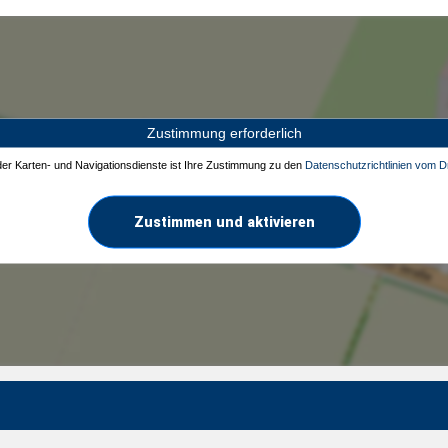
Zustimmung erforderlich
 der Karten- und Navigationsdienste ist Ihre Zustimmung zu den
Datenschutzrichtlinien vom Dr
Zustimmen und aktivieren