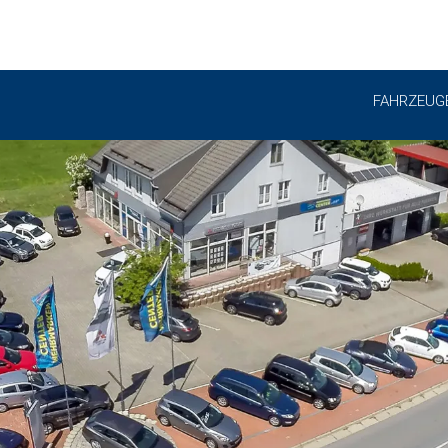
FAHRZEUG