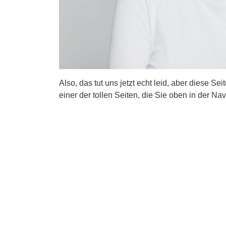
Also, das tut uns jetzt echt leid, aber diese Se
einer der tollen Seiten, die Sie oben in der Nav