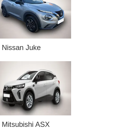
Nissan Juke
Mitsubishi ASX