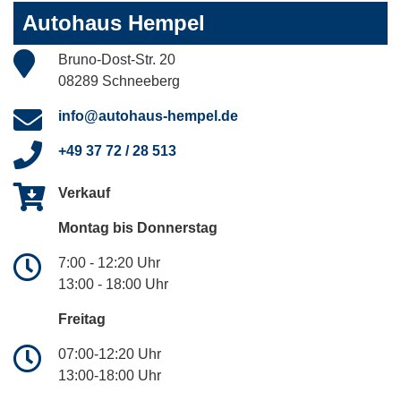
Autohaus Hempel
Bruno-Dost-Str. 20
08289 Schneeberg
info@autohaus-hempel.de
+49 37 72 / 28 513
Verkauf
Montag bis Donnerstag
7:00 - 12:20 Uhr
13:00 - 18:00 Uhr
Freitag
07:00-12:20 Uhr
13:00-18:00 Uhr