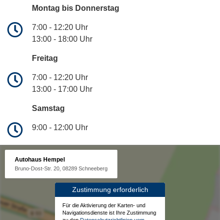
Montag bis Donnerstag
7:00 - 12:20 Uhr
13:00 - 18:00 Uhr
Freitag
7:00 - 12:20 Uhr
13:00 - 17:00 Uhr
Samstag
9:00 - 12:00 Uhr
Autohaus Hempel
Bruno-Dost-Str. 20, 08289 Schneeberg
Zustimmung erforderlich
Für die Aktivierung der Karten- und
Navigationsdienste ist Ihre Zustimmung
zu den
Datenschutzrichtlinien vom