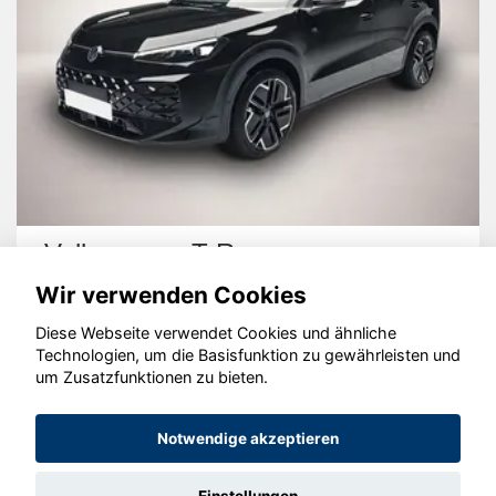
Volkswagen T-Roc
Wir verwenden Cookies
Diese Webseite verwendet Cookies und ähnliche
Technologien, um die Basisfunktion zu gewährleisten und
um Zusatzfunktionen zu bieten.
© konjunkturmotor.de GmbH 2020 - 2026
Notwendige akzeptieren
Einstellungen