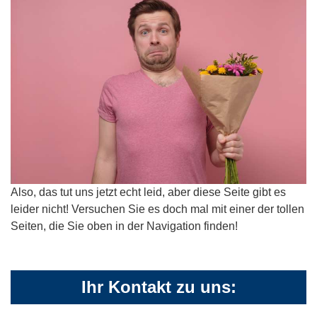
Also, das tut uns jetzt echt leid, aber diese Seite gibt es
leider nicht! Versuchen Sie es doch mal mit einer der tollen
Seiten, die Sie oben in der Navigation finden!
Ihr Kontakt zu uns: