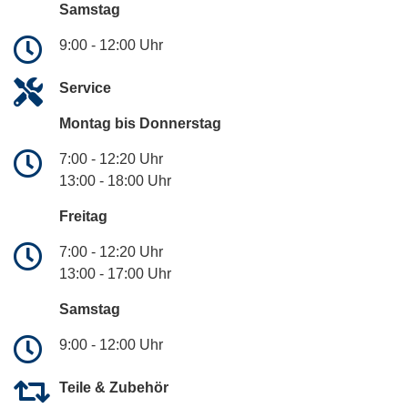
Samstag
9:00 - 12:00 Uhr
Service
Montag bis Donnerstag
7:00 - 12:20 Uhr
13:00 - 18:00 Uhr
Freitag
7:00 - 12:20 Uhr
13:00 - 17:00 Uhr
Samstag
9:00 - 12:00 Uhr
Teile & Zubehör