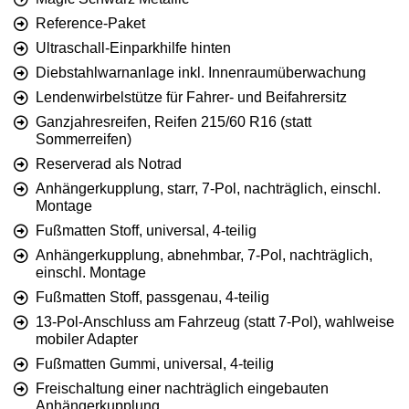
Reference-Paket
Ultraschall-Einparkhilfe hinten
Diebstahlwarnanlage inkl. Innenraumüberwachung
Lendenwirbelstütze für Fahrer- und Beifahrersitz
Ganzjahresreifen, Reifen 215/60 R16 (statt
Sommerreifen)
Reserverad als Notrad
Anhängerkupplung, starr, 7-Pol, nachträglich, einschl.
Montage
Fußmatten Stoff, universal, 4-teilig
Anhängerkupplung, abnehmbar, 7-Pol, nachträglich,
einschl. Montage
Fußmatten Stoff, passgenau, 4-teilig
13-Pol-Anschluss am Fahrzeug (statt 7-Pol), wahlweise
mobiler Adapter
Fußmatten Gummi, universal, 4-teilig
Freischaltung einer nachträglich eingebauten
Anhängerkupplung