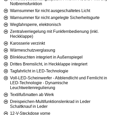
Notbremsfunktion
Warnsummer für nicht ausgeschaltetes Licht
Warnsummer für nicht angelegte Sicherheitsgurte
Wegfahrsperre, elektronisch
Zentralverriegelung mit Funkfernbedienung (inkl.
Heckklappe)
Karosserie verzinkt
Wärmeschutzverglasung
Blinkleuchten integriert in Außenspiegel
Drittes Bremslicht, in Heckklappe integriert
Tagfahrlicht in LED-Technologie
Voll-LED-Scheinwerfer - Abblendlicht und Fernlicht in
LED-Technologie - Dynamische
Leuchtweitenregulierung
Textilfußmatten ab Werk
Dreispeichen-Multifunktionslenkrad in Leder
Schaltknauf in Leder
12-V-Steckdose vorne