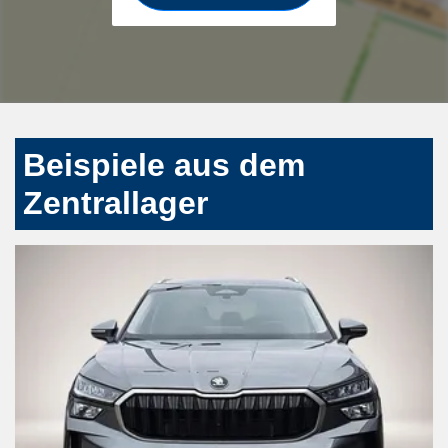
Beispiele aus dem
Zentrallager