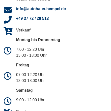
info@autohaus-hempel.de
+49 37 72 / 28 513
Verkauf
Montag bis Donnerstag
7:00 - 12:20 Uhr
13:00 - 18:00 Uhr
Freitag
07:00-12:20 Uhr
13:00-18:00 Uhr
Samstag
9:00 - 12:00 Uhr