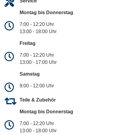
Service
Montag bis Donnerstag
7:00 - 12:20 Uhr
13:00 - 18:00 Uhr
Freitag
7:00 - 12:20 Uhr
13:00 - 17:00 Uhr
Samstag
9:00 - 12:00 Uhr
Teile & Zubehör
Montag bis Donnerstag
7:00 - 12:20 Uhr
13:00 - 18:00 Uhr