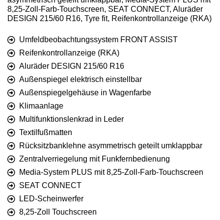
8,25-Zoll-Farb-Touchscreen, SEAT CONNECT, Aluräder
DESIGN 215/60 R16, Tyre fit, Reifenkontrollanzeige (RKA)
Umfeldbeobachtungssystem FRONT ASSIST
Reifenkontrollanzeige (RKA)
Aluräder DESIGN 215/60 R16
Außenspiegel elektrisch einstellbar
Außenspiegelgehäuse in Wagenfarbe
Klimaanlage
Multifunktionslenkrad in Leder
Textilfußmatten
Rücksitzbanklehne asymmetrisch geteilt umklappbar
Zentralverriegelung mit Funkfernbedienung
Media-System PLUS mit 8,25-Zoll-Farb-Touchscreen
SEAT CONNECT
LED-Scheinwerfer
8,25-Zoll Touchscreen