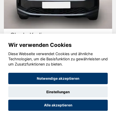
Skoda Kodiaq
Wir verwenden Cookies
Diese Webseite verwendet Cookies und ähnliche
Technologien, um die Basisfunktion zu gewährleisten und
um Zusatzfunktionen zu bieten.
© konjunkturmotor.de GmbH 2020 - 2026
Notwendige akzeptieren
Einstellungen
Alle akzeptieren