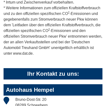
* Irrtum und Zwischenverkauf vorbehalten.
* Weitere Informationen zum offiziellen Kraftstoffverbrauch
2
und zu den offiziellen spezifischen CO
-Emissionen und
gegebenenfalls zum Stromverbrauch neuer Pkw können
dem 'Leitfaden über den offiziellen Kraftstoffverbrauch, die
2
offiziellen spezifischen CO
-Emissionen und den
offiziellen Stromverbrauch neuer Pkw' entnommen werden,
der an allen Verkaufsstellen und bei der 'Deutschen
Automobil Treuhand GmbH' unentgeltlich erhältlich ist
unter www.dat.de.
Ihr Kontakt zu uns:
Autohaus Hempel
Bruno-Dost-Str. 20
08289 Schneeberg