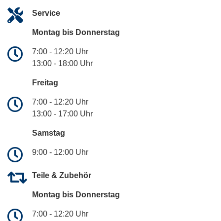
Service
Montag bis Donnerstag
7:00 - 12:20 Uhr
13:00 - 18:00 Uhr
Freitag
7:00 - 12:20 Uhr
13:00 - 17:00 Uhr
Samstag
9:00 - 12:00 Uhr
Teile & Zubehör
Montag bis Donnerstag
7:00 - 12:20 Uhr