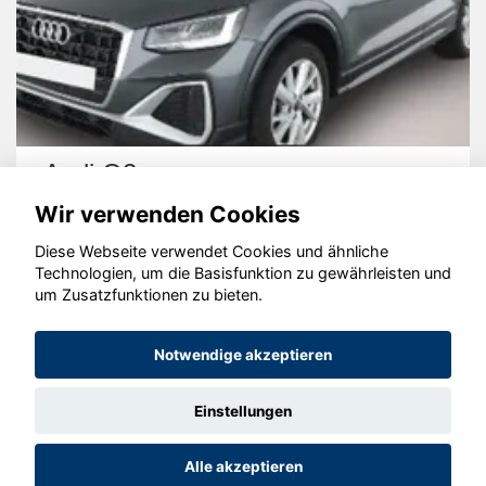
Audi Q2
Wir verwenden Cookies
Diese Webseite verwendet Cookies und ähnliche
Technologien, um die Basisfunktion zu gewährleisten und
um Zusatzfunktionen zu bieten.
© konjunkturmotor.de GmbH 2020 - 2026
Notwendige akzeptieren
Einstellungen
Alle akzeptieren