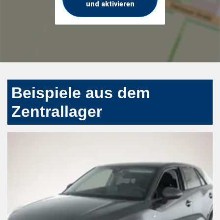
und aktivieren
Beispiele aus dem
Zentrallager