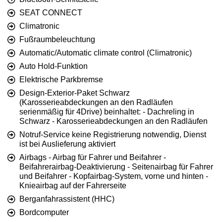
SEAT CONNECT
Climatronic
Fußraumbeleuchtung
Automatic/Automatic climate control (Climatronic)
Auto Hold-Funktion
Elektrische Parkbremse
Design-Exterior-Paket Schwarz
(Karosserieabdeckungen an den Radläufen
serienmäßig für 4Drive) beinhaltet: - Dachreling in
Schwarz - Karosserieabdeckungen an den Radläufen
Notruf-Service keine Registrierung notwendig, Dienst
ist bei Auslieferung aktiviert
Airbags - Airbag für Fahrer und Beifahrer -
Beifahrerairbag-Deaktivierung - Seitenairbag für Fahrer
und Beifahrer - Kopfairbag-System, vorne und hinten -
Knieairbag auf der Fahrerseite
Berganfahrassistent (HHC)
Bordcomputer