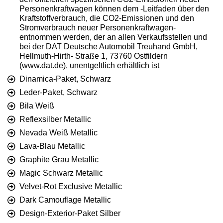
Personenkraftwagen können dem -Leitfaden über den
Kraftstoffverbrauch, die CO2-Emissionen und den
Stromverbrauch neuer Personenkraftwagen-
entnommen werden, der an allen Verkaufsstellen und
bei der DAT Deutsche Automobil Treuhand GmbH,
Hellmuth-Hirth- Straße 1, 73760 Ostfildern
(www.dat.de), unentgeltlich erhältlich ist
Dinamica-Paket, Schwarz
Leder-Paket, Schwarz
Bila Weiß
Reflexsilber Metallic
Nevada Weiß Metallic
Lava-Blau Metallic
Graphite Grau Metallic
Magic Schwarz Metallic
Velvet-Rot Exclusive Metallic
Dark Camouflage Metallic
Design-Exterior-Paket Silber