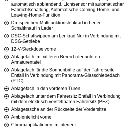
automatisch abblendend, Lichtsensor mit automatischer
Fahrlichtschaltung, Automatische Coming-Home- und
Leaving-Home-Funktion
Dreispeichen-Multifunktionslenkrad in Leder
Schaltknauf in Leder
DSG-Schaltwippen am Lenkrad Nur in Verbindung mit
DSG-Getriebe
12-V-Steckdose vorne
Ablagefach im mittleren Bereich der unteren
Armaturentafel
Ablagefach für die Sonnenbrille auf der Fahrerseite
Entfall in Verbindung mit Panorama-Glasschiebedach
(PTC)
Ablagefach in den vorderen Türen
Ablagefach unter dem Fahrersitz Entfall in Verbindung
mit dem elektrisch verstellbaren Fahrersitz (PFZ)
Ablagetasche an der Rückseite der Vordersitze
Ambientelicht vorne
Chromapplikationen im Interieur