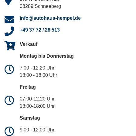
08289 Schneeberg
info@autohaus-hempel.de
+49 37 72 / 28 513
Verkauf
Montag bis Donnerstag
7:00 - 12:20 Uhr
13:00 - 18:00 Uhr
Freitag
07:00-12:20 Uhr
13:00-18:00 Uhr
Samstag
9:00 - 12:00 Uhr