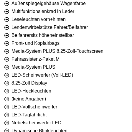
Außenspiegelgehäuse Wagenfarbe
Multifunktionslenkrad in Leder
Leseleuchten vorn+hinten
Lendenwirbelstütze Fahrer/Beifahrer
Beifahrersitz höheneinstellbar
Front- und Kopfairbags
Media-System PLUS 8,25-Zoll-Touchscreen
Fahrassistenz-Paket M
Media-System PLUS
LED-Scheinwerfer (Voll-LED)
8,25-Zoll Display
LED-Heckleuchten
(keine Angaben)
LED-Vollscheinwerfer
LED-Tagfahrlicht
Nebelscheinwerfer LED
Dynamische Blinkleuchten