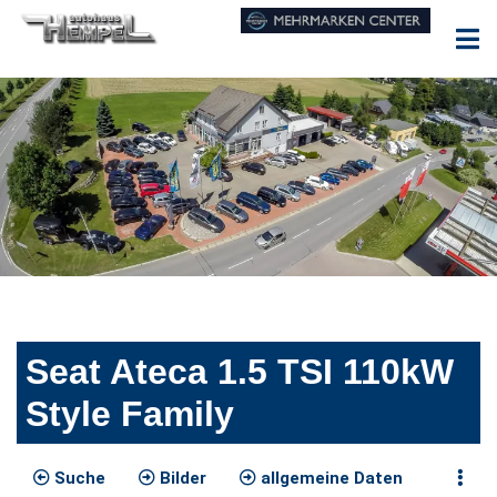
Seat Ateca 1.5 TSI 110kW
Style Family
Suche
Bilder
allgemeine Daten