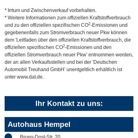
* Irrtum und Zwischenverkauf vorbehalten.
* Weitere Informationen zum offiziellen Kraftstoffverbrauch
2
und zu den offiziellen spezifischen CO
-Emissionen und
gegebenenfalls zum Stromverbrauch neuer Pkw können
dem 'Leitfaden über den offiziellen Kraftstoffverbrauch, die
2
offiziellen spezifischen CO
-Emissionen und den
offiziellen Stromverbrauch neuer Pkw' entnommen werden,
der an allen Verkaufsstellen und bei der 'Deutschen
Automobil Treuhand GmbH' unentgeltlich erhältlich ist
unter www.dat.de.
Ihr Kontakt zu uns:
Autohaus Hempel
Bruno-Dost-Str. 20