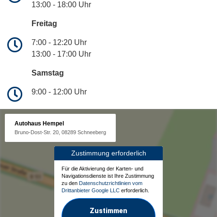
13:00 - 18:00 Uhr
Freitag
7:00 - 12:20 Uhr
13:00 - 17:00 Uhr
Samstag
9:00 - 12:00 Uhr
Autohaus Hempel
Bruno-Dost-Str. 20, 08289 Schneeberg
Zustimmung erforderlich
Für die Aktivierung der Karten- und
Navigationsdienste ist Ihre Zustimmung
zu den
Datenschutzrichtlinien vom
Drittanbieter Google LLC
erforderlich.
Zustimmen