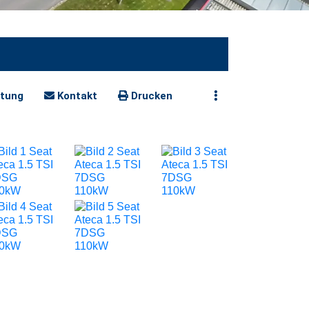
tung
Kontakt
Drucken