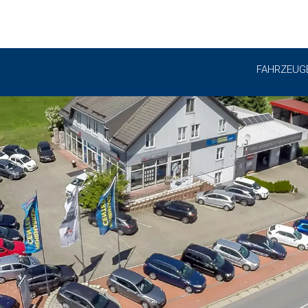
FAHRZEUG