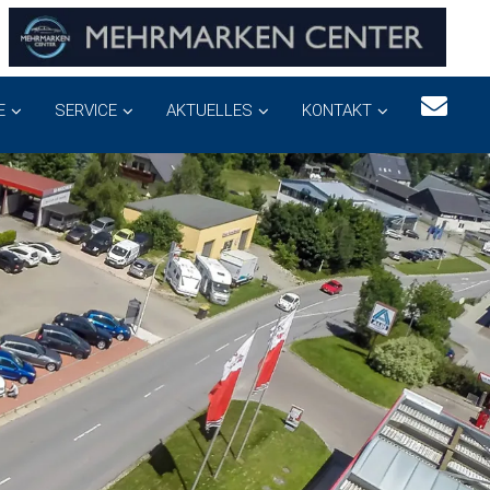
E
SERVICE
AKTUELLES
KONTAKT