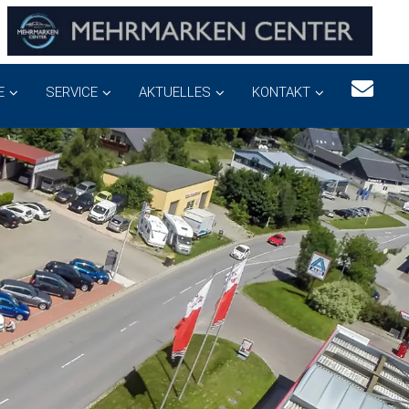
E
SERVICE
AKTUELLES
KONTAKT