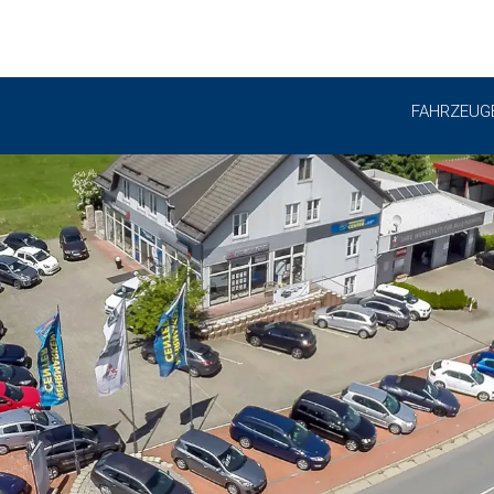
FAHRZEUG