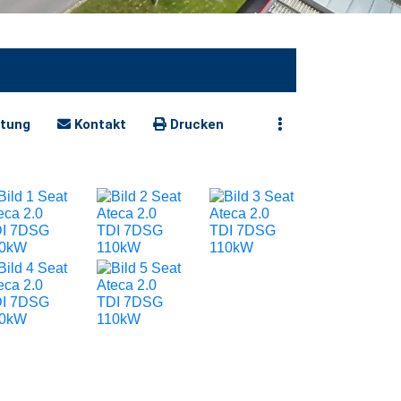
tung
Kontakt
Drucken