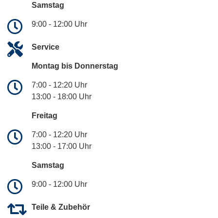
Samstag
9:00 - 12:00 Uhr
Service
Montag bis Donnerstag
7:00 - 12:20 Uhr
13:00 - 18:00 Uhr
Freitag
7:00 - 12:20 Uhr
13:00 - 17:00 Uhr
Samstag
9:00 - 12:00 Uhr
Teile & Zubehör