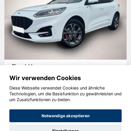
Ford Kuga
Wir verwenden Cookies
Diese Webseite verwendet Cookies und ähnliche
Technologien, um die Basisfunktion zu gewährleisten und
um Zusatzfunktionen zu bieten.
© konjunkturmotor.de GmbH 2020 - 2026
Notwendige akzeptieren
Einstellungen