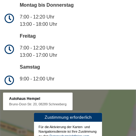
Montag bis Donnerstag
7:00 - 12:20 Uhr
13:00 - 18:00 Uhr
Freitag
7:00 - 12:20 Uhr
13:00 - 17:00 Uhr
Samstag
9:00 - 12:00 Uhr
Autohaus Hempel
Bruno-Dost-Str. 20, 08289 Schneeberg
Zustimmung erforderlich
Für die Aktivierung der Karten- und
Navigationsdienste ist Ihre Zustimmung
zu den
Datenschutzrichtlinien vom