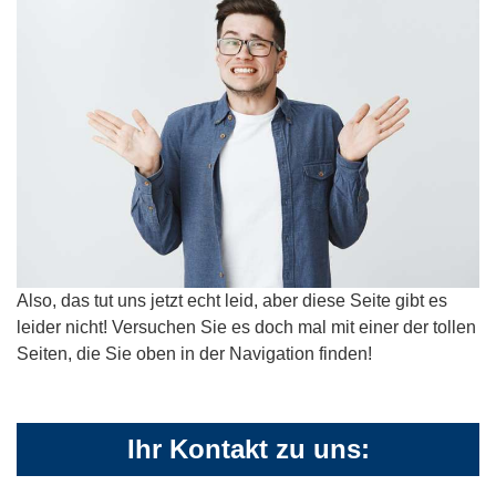
Also, das tut uns jetzt echt leid, aber diese Seite gibt es
leider nicht! Versuchen Sie es doch mal mit einer der tollen
Seiten, die Sie oben in der Navigation finden!
Ihr Kontakt zu uns: