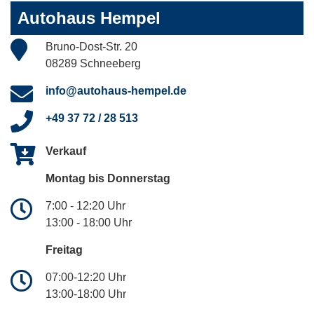
Autohaus Hempel
Bruno-Dost-Str. 20
08289 Schneeberg
info@autohaus-hempel.de
+49 37 72 / 28 513
Verkauf
Montag bis Donnerstag
7:00 - 12:20 Uhr
13:00 - 18:00 Uhr
Freitag
07:00-12:20 Uhr
13:00-18:00 Uhr