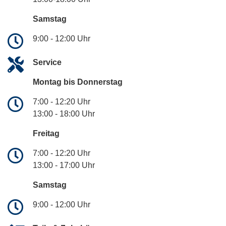
Samstag
9:00 - 12:00 Uhr
Service
Montag bis Donnerstag
7:00 - 12:20 Uhr
13:00 - 18:00 Uhr
Freitag
7:00 - 12:20 Uhr
13:00 - 17:00 Uhr
Samstag
9:00 - 12:00 Uhr