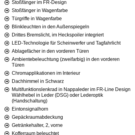
Stoßfänger im FR-Design
Stoßfänger in Wagenfarbe
Türgriffe in Wagenfarbe
Blinkleuchten in den Außenspiegeln
Drittes Bremslicht, im Heckspoiler integriert
LED-Technologie für Scheinwerfer und Tagfahrlicht
Ablagefächer in den vorderen Türen
Ambientebeleuchtung (zweifarbig) in den vorderen
Türen
Chromapplikationen im Interieur
Dachhimmel in Schwarz
Multifunktionslenkrad in Nappaleder im FR-Line Design
Wählhebel in Leder (DSG) oder Lederoptik
(Handschaltung)
Eintonsignalhorn
Gepäckraumabdeckung
Getränkehalter, 2, vorne
Kofferraum beleuchtet