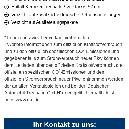
Entfall Kennzeichenhalter/-verstärker 52 cm
Verzicht auf zusätzliche deutsche Betriebsanleitungen
Verzicht auf Auslieferungspakete
* Irrtum und Zwischenverkauf vorbehalten.
* Weitere Informationen zum offiziellen Kraftstoffverbrauch
2
und zu den offiziellen spezifischen CO
-Emissionen und
gegebenenfalls zum Stromverbrauch neuer Pkw können
dem 'Leitfaden über den offiziellen Kraftstoffverbrauch, die
2
offiziellen spezifischen CO
-Emissionen und den
offiziellen Stromverbrauch neuer Pkw' entnommen werden,
der an allen Verkaufsstellen und bei der 'Deutschen
Automobil Treuhand GmbH' unentgeltlich erhältlich ist
unter www.dat.de.
Ihr Kontakt zu uns: