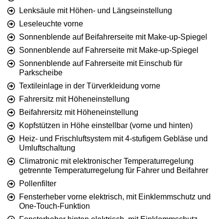
Lenksäule mit Höhen- und Längseinstellung
Leseleuchte vorne
Sonnenblende auf Beifahrerseite mit Make-up-Spiegel
Sonnenblende auf Fahrerseite mit Make-up-Spiegel
Sonnenblende auf Fahrerseite mit Einschub für
Parkscheibe
Textileinlage in der Türverkleidung vorne
Fahrersitz mit Höheneinstellung
Beifahrersitz mit Höheneinstellung
Kopfstützen in Höhe einstellbar (vorne und hinten)
Heiz- und Frischluftsystem mit 4-stufigem Gebläse und
Umluftschaltung
Climatronic mit elektronischer Temperaturregelung
getrennte Temperaturregelung für Fahrer und Beifahrer
Pollenfilter
Fensterheber vorne elektrisch, mit Einklemmschutz und
One-Touch-Funktion