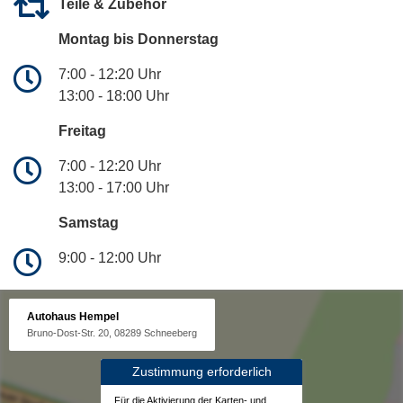
Teile & Zubehör
Montag bis Donnerstag
7:00 - 12:20 Uhr
13:00 - 18:00 Uhr
Freitag
7:00 - 12:20 Uhr
13:00 - 17:00 Uhr
Samstag
9:00 - 12:00 Uhr
Autohaus Hempel
Bruno-Dost-Str. 20, 08289 Schneeberg
Zustimmung erforderlich
Für die Aktivierung der Karten- und