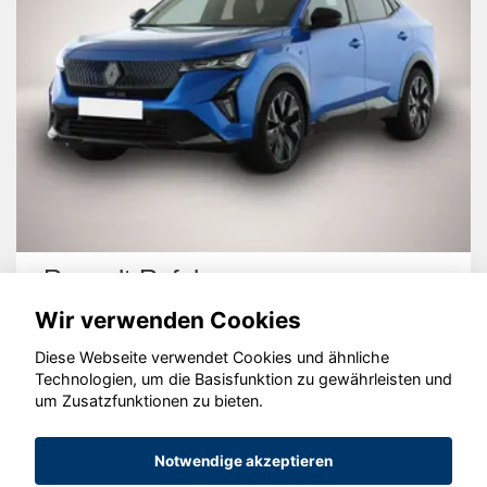
Renault Rafale
Wir verwenden Cookies
Diese Webseite verwendet Cookies und ähnliche
Technologien, um die Basisfunktion zu gewährleisten und
um Zusatzfunktionen zu bieten.
© konjunkturmotor.de GmbH 2020 - 2026
Notwendige akzeptieren