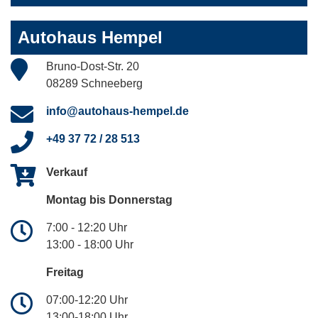
Autohaus Hempel
Bruno-Dost-Str. 20
08289 Schneeberg
info@autohaus-hempel.de
+49 37 72 / 28 513
Verkauf
Montag bis Donnerstag
7:00 - 12:20 Uhr
13:00 - 18:00 Uhr
Freitag
07:00-12:20 Uhr
13:00-18:00 Uhr