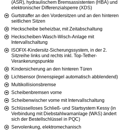
(ASR), hydraulischem Bremsassistenten (HBA) und
elektronischer Differenzialsperre (XDS)
Gurtstraffer an den Vordersitzen und an den hinteren
seitlichen Sitzen
Heckscheibe beheizbar, mit Zeitabschaltung
Heckscheiben-Wasch-Wisch-Anlage mit
Intervallschaltung
ISOFIX-Kindersitz-Sicherungssystem, in der 2.
Sitzreihe links und rechts inkl. Top-Tether-
Verankerungspunkte
Kindersicherung an den hinteren Türen
Lichtsensor (Innenspiegel automatisch abblendend)
Multikollisionsbremse
Scheibenbremsen vorne
Scheibenwischer vorne mit Intervallschaltung
Schlüsselloses Schließ- und Startsystem Kessy (in
Verbindung mit Diebstahlwarnanlage (WAS) ändert
sich der Bestellschlüssel in PQC)
Servolenkung, elektromechanisch