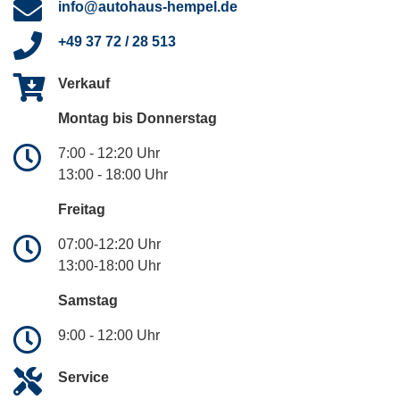
info@autohaus-hempel.de
+49 37 72 / 28 513
Verkauf
Montag bis Donnerstag
7:00 - 12:20 Uhr
13:00 - 18:00 Uhr
Freitag
07:00-12:20 Uhr
13:00-18:00 Uhr
Samstag
9:00 - 12:00 Uhr
Service