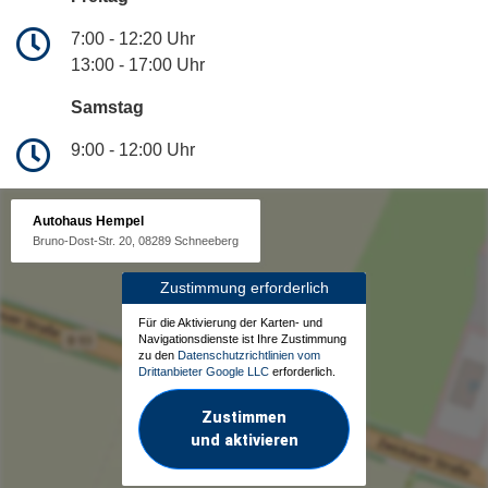
7:00 - 12:20 Uhr
13:00 - 17:00 Uhr
Samstag
9:00 - 12:00 Uhr
Autohaus Hempel
Bruno-Dost-Str. 20, 08289 Schneeberg
Zustimmung erforderlich
Für die Aktivierung der Karten- und
Navigationsdienste ist Ihre Zustimmung
zu den
Datenschutzrichtlinien vom
Drittanbieter Google LLC
erforderlich.
Zustimmen
und aktivieren