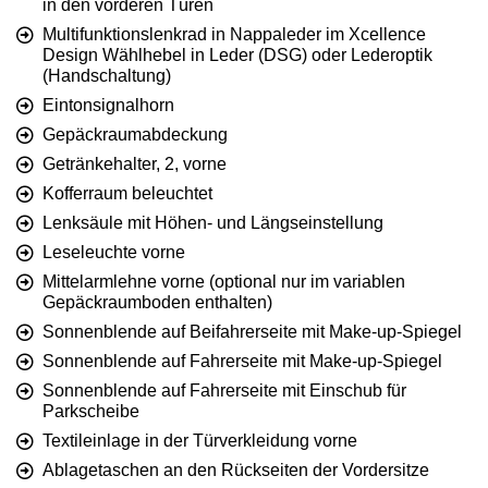
in den vorderen Türen
Multifunktionslenkrad in Nappaleder im Xcellence
Design Wählhebel in Leder (DSG) oder Lederoptik
(Handschaltung)
Eintonsignalhorn
Gepäckraumabdeckung
Getränkehalter, 2, vorne
Kofferraum beleuchtet
Lenksäule mit Höhen- und Längseinstellung
Leseleuchte vorne
Mittelarmlehne vorne (optional nur im variablen
Gepäckraumboden enthalten)
Sonnenblende auf Beifahrerseite mit Make-up-Spiegel
Sonnenblende auf Fahrerseite mit Make-up-Spiegel
Sonnenblende auf Fahrerseite mit Einschub für
Parkscheibe
Textileinlage in der Türverkleidung vorne
Ablagetaschen an den Rückseiten der Vordersitze