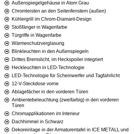
Außenspiegelgehäuse in Atom Grau
Chromleisten an den Seitenfenstern (außen)
Kühlergrill im Chrom-Diamant-Design
Stoßfänger in Wagenfarbe
Türgriffe in Wagenfarbe
Wärmeschutzverglasung
Blinkleuchten in den Außenspiegeln
Drittes Bremslicht, im Heckspoiler integriert
Heckleuchten in LED-Technologie
LED-Technologie für Scheinwerfer und Tagfahrlicht
12-V-Steckdose vorne
Ablagefächer in den vorderen Türen
Ambientebeleuchtung (zweifarbig) in den vorderen
Türen
Chromapplikationen im Interieur
Dachhimmel in Schwarz
Dekoreinlage in der Armaturentafel in ICE METALL und