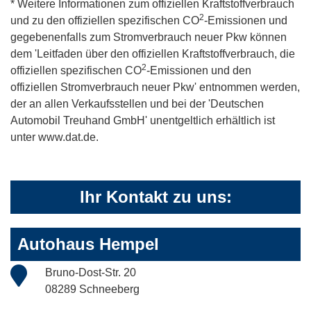
* Weitere Informationen zum offiziellen Kraftstoffverbrauch
2
und zu den offiziellen spezifischen CO
-Emissionen und
gegebenenfalls zum Stromverbrauch neuer Pkw können
dem 'Leitfaden über den offiziellen Kraftstoffverbrauch, die
2
offiziellen spezifischen CO
-Emissionen und den
offiziellen Stromverbrauch neuer Pkw' entnommen werden,
der an allen Verkaufsstellen und bei der 'Deutschen
Automobil Treuhand GmbH' unentgeltlich erhältlich ist
unter www.dat.de.
Ihr Kontakt zu uns:
Autohaus Hempel
Bruno-Dost-Str. 20
08289 Schneeberg