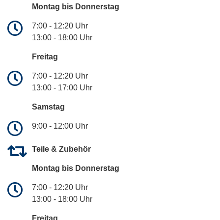
Montag bis Donnerstag
7:00 - 12:20 Uhr
13:00 - 18:00 Uhr
Freitag
7:00 - 12:20 Uhr
13:00 - 17:00 Uhr
Samstag
9:00 - 12:00 Uhr
Teile & Zubehör
Montag bis Donnerstag
7:00 - 12:20 Uhr
13:00 - 18:00 Uhr
Freitag