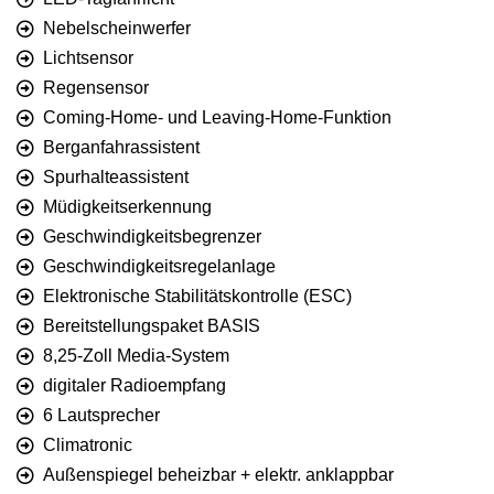
Nebelscheinwerfer
Lichtsensor
Regensensor
Coming-Home- und Leaving-Home-Funktion
Berganfahrassistent
Spurhalteassistent
Müdigkeitserkennung
Geschwindigkeitsbegrenzer
Geschwindigkeitsregelanlage
Elektronische Stabilitätskontrolle (ESC)
Bereitstellungspaket BASIS
8,25-Zoll Media-System
digitaler Radioempfang
6 Lautsprecher
Climatronic
Außenspiegel beheizbar + elektr. anklappbar