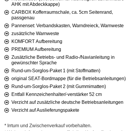
AHK mit Abdeckkappe)
CARBOX Kofferraumschale, ca. 5cm Seitenrand,
passgenau
Pannenset: Verbandskasten, Warndreieck, Warnweste
zusätzliche Warnweste
KOMFORT Aufbereitung
PREMIUM Aufbereitung
Zusätzliche Betriebs- und Radio-/Navianleitung in
gewünschter Sprache
Rund-um-Sorglos-Paket 1 (mit Stoffmatten)
original SEAT-Bordmappe (für die Betriebsanleitungen)
Rund-um-Sorglos-Paket 2 (mit Gummimatten)
Entfall Kennzeichenhalter/-verstärker 52 cm
Verzicht auf zusätzliche deutsche Betriebsanleitungen
Verzicht auf Auslieferungspakete
* Irrtum und Zwischenverkauf vorbehalten.