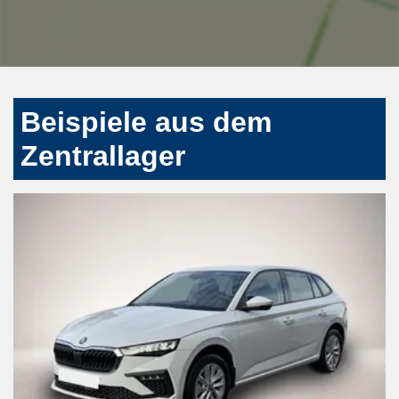
Beispiele aus dem
Zentrallager