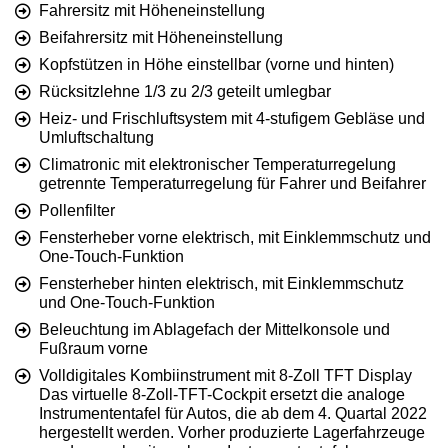
Fahrersitz mit Höheneinstellung
Beifahrersitz mit Höheneinstellung
Kopfstützen in Höhe einstellbar (vorne und hinten)
Rücksitzlehne 1/3 zu 2/3 geteilt umlegbar
Heiz- und Frischluftsystem mit 4-stufigem Gebläse und
Umluftschaltung
Climatronic mit elektronischer Temperaturregelung
getrennte Temperaturregelung für Fahrer und Beifahrer
Pollenfilter
Fensterheber vorne elektrisch, mit Einklemmschutz und
One-Touch-Funktion
Fensterheber hinten elektrisch, mit Einklemmschutz
und One-Touch-Funktion
Beleuchtung im Ablagefach der Mittelkonsole und
Fußraum vorne
Volldigitales Kombiinstrument mit 8-Zoll TFT Display
Das virtuelle 8-Zoll-TFT-Cockpit ersetzt die analoge
Instrumententafel für Autos, die ab dem 4. Quartal 2022
hergestellt werden. Vorher produzierte Lagerfahrzeuge