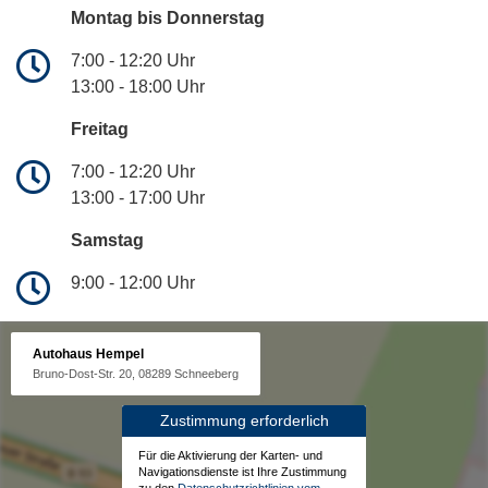
Montag bis Donnerstag
7:00 - 12:20 Uhr
13:00 - 18:00 Uhr
Freitag
7:00 - 12:20 Uhr
13:00 - 17:00 Uhr
Samstag
9:00 - 12:00 Uhr
Autohaus Hempel
Bruno-Dost-Str. 20, 08289 Schneeberg
Zustimmung erforderlich
Für die Aktivierung der Karten- und
Navigationsdienste ist Ihre Zustimmung
zu den
Datenschutzrichtlinien vom