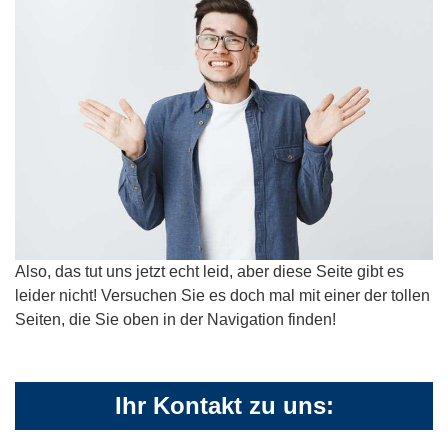
Also, das tut uns jetzt echt leid, aber diese Seite gibt es
leider nicht! Versuchen Sie es doch mal mit einer der tollen
Seiten, die Sie oben in der Navigation finden!
Ihr Kontakt zu uns: