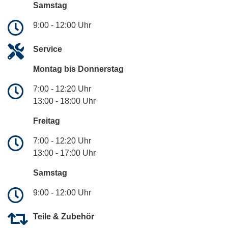
Samstag
9:00 - 12:00 Uhr
Service
Montag bis Donnerstag
7:00 - 12:20 Uhr
13:00 - 18:00 Uhr
Freitag
7:00 - 12:20 Uhr
13:00 - 17:00 Uhr
Samstag
9:00 - 12:00 Uhr
Teile & Zubehör