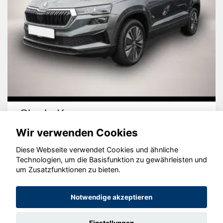
Skoda Karoq
Wir verwenden Cookies
Diese Webseite verwendet Cookies und ähnliche
Technologien, um die Basisfunktion zu gewährleisten und
um Zusatzfunktionen zu bieten.
© konjunkturmotor.de GmbH 2020 - 2026
Notwendige akzeptieren
Einstellungen