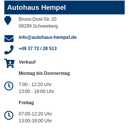
Autohaus Hempel
Bruno-Dost-Str. 20
08289 Schneeberg
info@autohaus-hempel.de
+49 37 72 / 28 513
Verkauf
Montag bis Donnerstag
7:00 - 12:20 Uhr
13:00 - 18:00 Uhr
Freitag
07:00-12:20 Uhr
13:00-18:00 Uhr