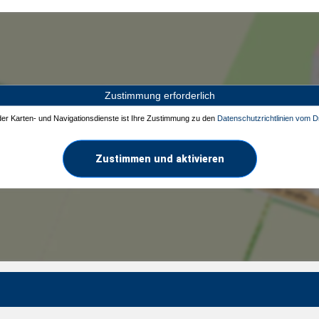
Zustimmung erforderlich
 der Karten- und Navigationsdienste ist Ihre Zustimmung zu den
Datenschutzrichtlinien vom Dr
Zustimmen und aktivieren