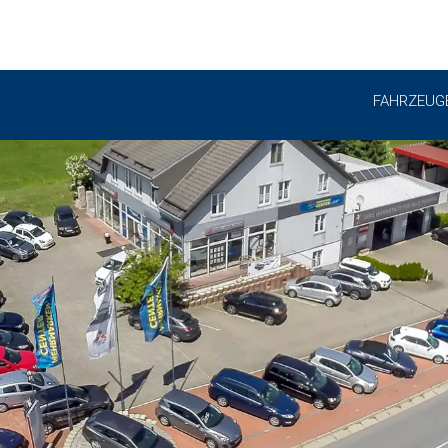
FAHRZEUG