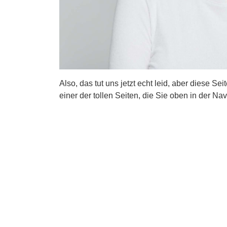
Also, das tut uns jetzt echt leid, aber diese Se
einer der tollen Seiten, die Sie oben in der Nav