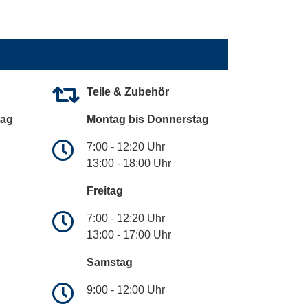
Teile & Zubehör
tag
Montag bis Donnerstag
7:00 - 12:20 Uhr
13:00 - 18:00 Uhr
Freitag
7:00 - 12:20 Uhr
13:00 - 17:00 Uhr
Samstag
9:00 - 12:00 Uhr