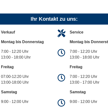
Ihr Kontakt zu uns:
Verkauf
Service
Montag bis Donnerstag
Montag bis Donners
7:00 - 12:20 Uhr
7:00 - 12:20 Uhr
13:00 - 18:00 Uhr
13:00 - 18:00 Uhr
Freitag
Freitag
07:00-12:20 Uhr
7:00 - 12:20 Uhr
13:00-18:00 Uhr
13:00 - 17:00 Uhr
Samstag
Samstag
9:00 - 12:00 Uhr
9:00 - 12:00 Uhr