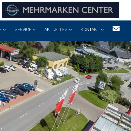
E
SERVICE
AKTUELLES
KONTAKT