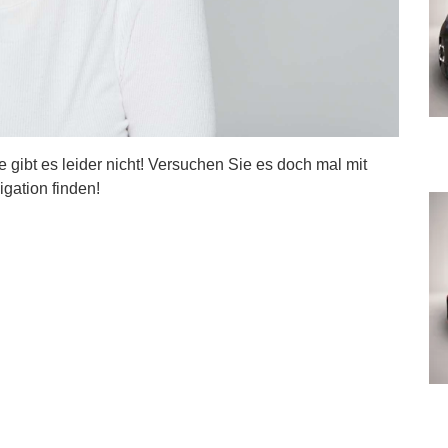
ite gibt es leider nicht! Versuchen Sie es doch mal mit
igation finden!