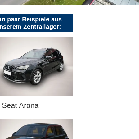
in paar Beispiele aus
nserem Zentrallager:
Seat Arona