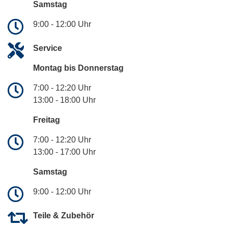
Samstag
9:00 - 12:00 Uhr
Service
Montag bis Donnerstag
7:00 - 12:20 Uhr
13:00 - 18:00 Uhr
Freitag
7:00 - 12:20 Uhr
13:00 - 17:00 Uhr
Samstag
9:00 - 12:00 Uhr
Teile & Zubehör