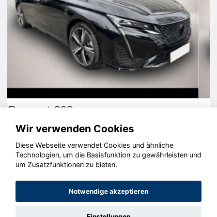
Volkswagen ID. Buzz
Wir verwenden Cookies
Diese Webseite verwendet Cookies und ähnliche
Technologien, um die Basisfunktion zu gewährleisten und
um Zusatzfunktionen zu bieten.
© konjunkturmotor.de GmbH 2020 - 2026
Notwendige akzeptieren
Einstellungen