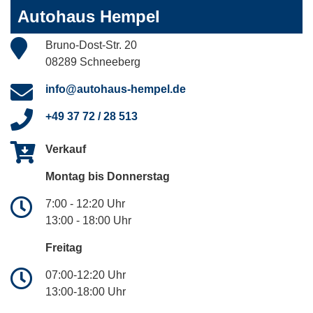
Autohaus Hempel
Bruno-Dost-Str. 20
08289 Schneeberg
info@autohaus-hempel.de
+49 37 72 / 28 513
Verkauf
Montag bis Donnerstag
7:00 - 12:20 Uhr
13:00 - 18:00 Uhr
Freitag
07:00-12:20 Uhr
13:00-18:00 Uhr