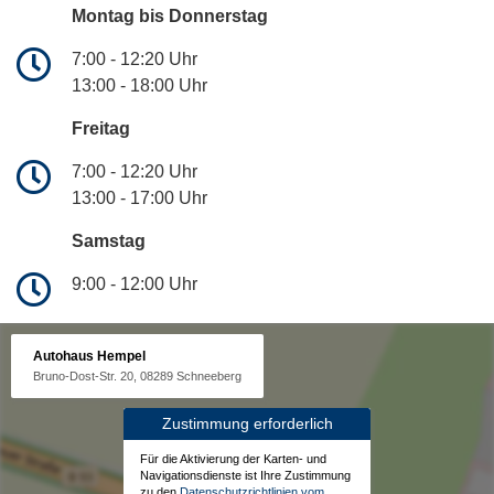
Montag bis Donnerstag
7:00 - 12:20 Uhr
13:00 - 18:00 Uhr
Freitag
7:00 - 12:20 Uhr
13:00 - 17:00 Uhr
Samstag
9:00 - 12:00 Uhr
Autohaus Hempel
Bruno-Dost-Str. 20, 08289 Schneeberg
Zustimmung erforderlich
Für die Aktivierung der Karten- und
Navigationsdienste ist Ihre Zustimmung
zu den
Datenschutzrichtlinien vom