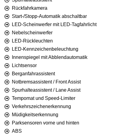
Rückfahrkamera
Start-/Stopp-Automatik abschaltbar
LED-Scheinwerfer mit LED-Tagfahrlicht
Nebelscheinwerfer
LED-Rückleuchten
LED-Kennzeichenbeleuchtung
Innenspiegel mit Abblendautomatik
Lichtsensor
Berganfahrassistent
Notbremsassistent / Front Assist
Spurhalteassistent / Lane Assist
Tempomat und Speed-Limiter
Verkehrszeichenerkennung
Müdigkeitserkennung
Parksensoren vorne und hinten
ABS