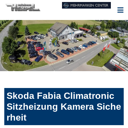
Skoda Fabia Climatronic
Sitzheizung Kamera Siche
rheit