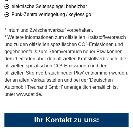
elektrische Seitenspiegel beheizbar
Funk-Zentralverriegelung / keyless go
* Irrtum und Zwischenverkauf vorbehalten.
* Weitere Informationen zum offiziellen Kraftstoffverbrauch
2
und zu den offiziellen spezifischen CO
-Emissionen und
gegebenenfalls zum Stromverbrauch neuer Pkw können
dem 'Leitfaden über den offiziellen Kraftstoffverbrauch, die
2
offiziellen spezifischen CO
-Emissionen und den
offiziellen Stromverbrauch neuer Pkw' entnommen werden,
der an allen Verkaufsstellen und bei der 'Deutschen
Automobil Treuhand GmbH' unentgeltlich erhältlich ist
unter www.dat.de.
Ihr Kontakt zu uns: