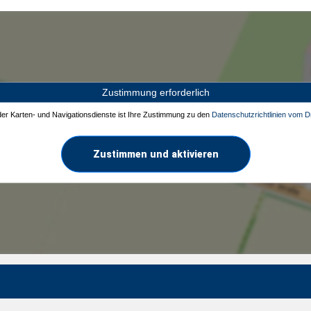
Zustimmung erforderlich
 der Karten- und Navigationsdienste ist Ihre Zustimmung zu den
Datenschutzrichtlinien vom Dr
Zustimmen und aktivieren