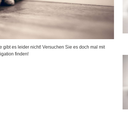
ite gibt es leider nicht! Versuchen Sie es doch mal mit
igation finden!