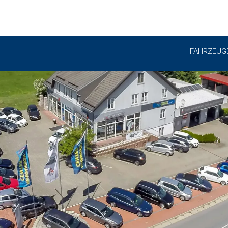
FAHRZEUG