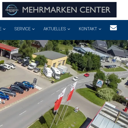
E
SERVICE
AKTUELLES
KONTAKT