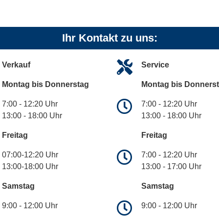
Ihr Kontakt zu uns:
Verkauf
Service
Montag bis Donnerstag
Montag bis Donners
7:00 - 12:20 Uhr
7:00 - 12:20 Uhr
13:00 - 18:00 Uhr
13:00 - 18:00 Uhr
Freitag
Freitag
07:00-12:20 Uhr
7:00 - 12:20 Uhr
13:00-18:00 Uhr
13:00 - 17:00 Uhr
Samstag
Samstag
9:00 - 12:00 Uhr
9:00 - 12:00 Uhr