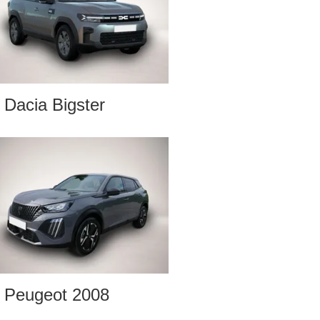
Dacia Bigster
Peugeot 2008