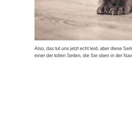
Also, das tut uns jetzt echt leid, aber diese Se
einer der tollen Seiten, die Sie oben in der Nav