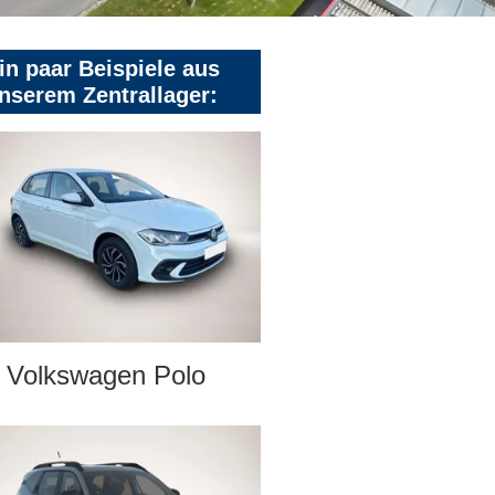
in paar Beispiele aus
nserem Zentrallager:
Volkswagen Polo