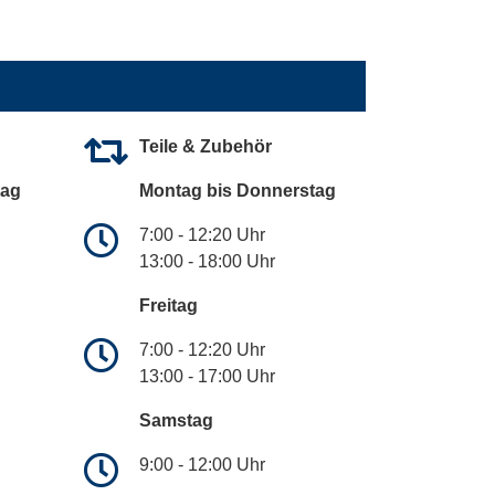
Teile & Zubehör
tag
Montag bis Donnerstag
7:00 - 12:20 Uhr
13:00 - 18:00 Uhr
Freitag
7:00 - 12:20 Uhr
13:00 - 17:00 Uhr
Samstag
9:00 - 12:00 Uhr