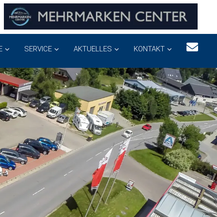
E
SERVICE
AKTUELLES
KONTAKT