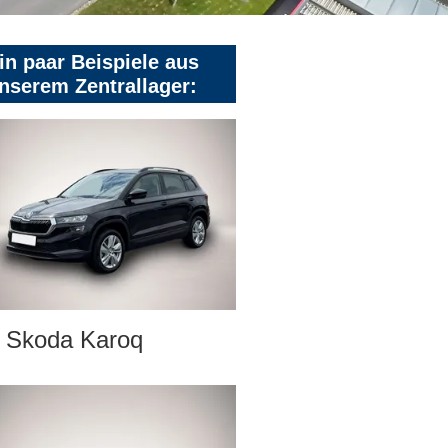
in paar Beispiele aus
nserem Zentrallager:
Skoda Karoq