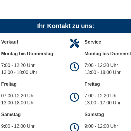
Ihr Kontakt zu uns:
Verkauf
Service
Montag bis Donnerstag
Montag bis Donners
7:00 - 12:20 Uhr
7:00 - 12:20 Uhr
13:00 - 18:00 Uhr
13:00 - 18:00 Uhr
Freitag
Freitag
07:00-12:20 Uhr
7:00 - 12:20 Uhr
13:00-18:00 Uhr
13:00 - 17:00 Uhr
Samstag
Samstag
9:00 - 12:00 Uhr
9:00 - 12:00 Uhr