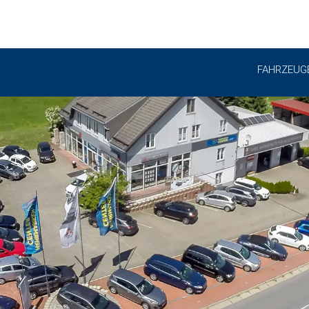
FAHRZEUG