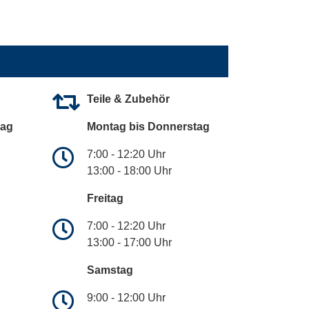
Teile & Zubehör
tag
Montag bis Donnerstag
7:00 - 12:20 Uhr
13:00 - 18:00 Uhr
Freitag
7:00 - 12:20 Uhr
13:00 - 17:00 Uhr
Samstag
9:00 - 12:00 Uhr