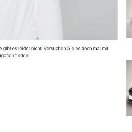
ite gibt es leider nicht! Versuchen Sie es doch mal mit
igation finden!