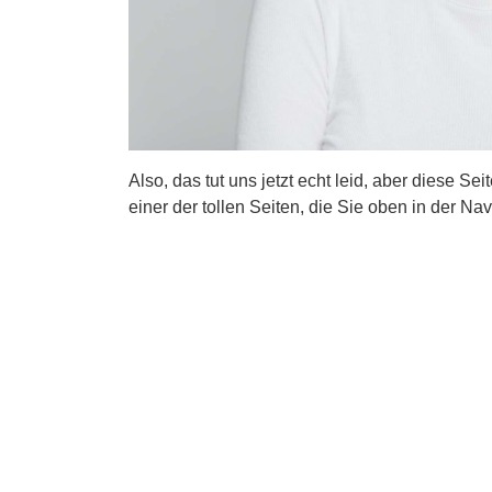
Also, das tut uns jetzt echt leid, aber diese Se
einer der tollen Seiten, die Sie oben in der Nav