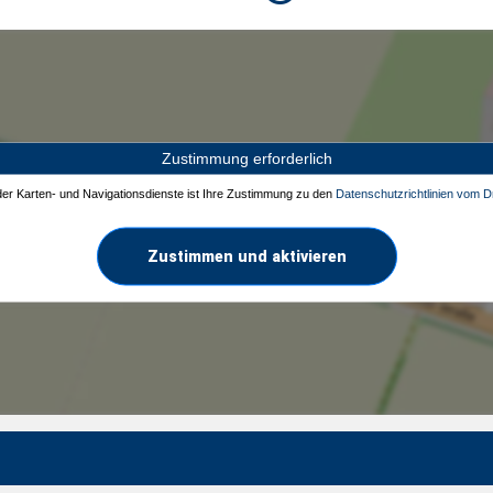
Zustimmung erforderlich
 der Karten- und Navigationsdienste ist Ihre Zustimmung zu den
Datenschutzrichtlinien vom Dr
Zustimmen und aktivieren