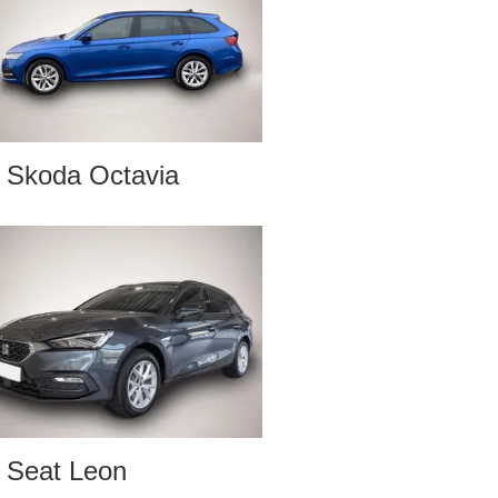
Skoda Octavia
Seat Leon