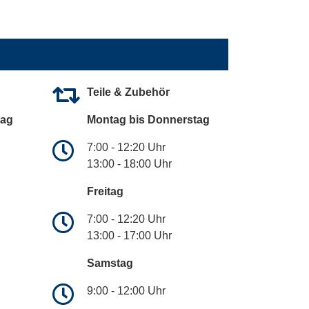
Teile & Zubehör
tag
Montag bis Donnerstag
7:00 - 12:20 Uhr
13:00 - 18:00 Uhr
Freitag
7:00 - 12:20 Uhr
13:00 - 17:00 Uhr
Samstag
9:00 - 12:00 Uhr