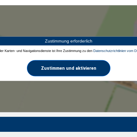
Zustimmung erforderlich
 der Karten- und Navigationsdienste ist Ihre Zustimmung zu den
Datenschutzrichtlinien vom Dr
Zustimmen und aktivieren