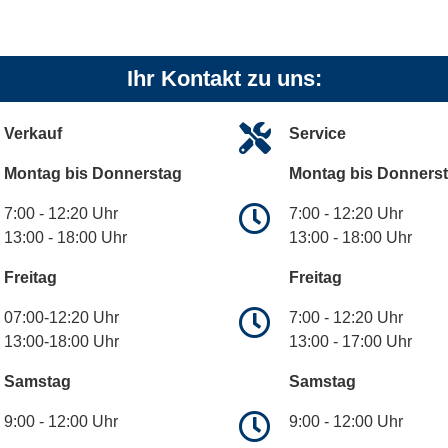
Ihr Kontakt zu uns:
Verkauf
Service
Montag bis Donnerstag
Montag bis Donners
7:00 - 12:20 Uhr
7:00 - 12:20 Uhr
13:00 - 18:00 Uhr
13:00 - 18:00 Uhr
Freitag
Freitag
07:00-12:20 Uhr
7:00 - 12:20 Uhr
13:00-18:00 Uhr
13:00 - 17:00 Uhr
Samstag
Samstag
9:00 - 12:00 Uhr
9:00 - 12:00 Uhr