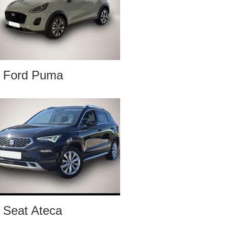
Ford Puma
Seat Ateca