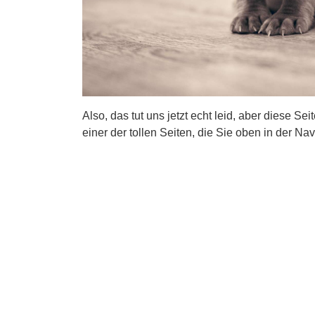
Also, das tut uns jetzt echt leid, aber diese Se
einer der tollen Seiten, die Sie oben in der Nav