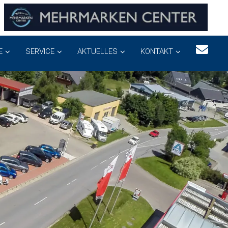
E
SERVICE
AKTUELLES
KONTAKT