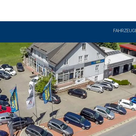
FAHRZEUG