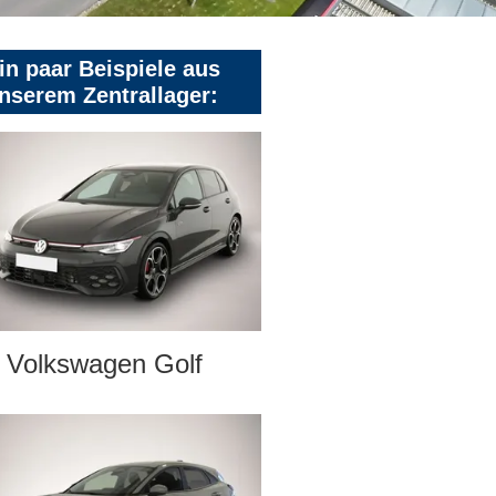
in paar Beispiele aus
nserem Zentrallager:
Volkswagen Golf