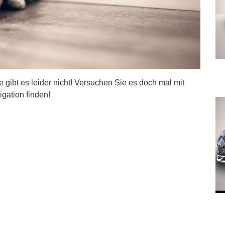
ite gibt es leider nicht! Versuchen Sie es doch mal mit
igation finden!