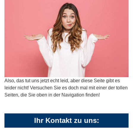
Also, das tut uns jetzt echt leid, aber diese Seite gibt es
leider nicht! Versuchen Sie es doch mal mit einer der tollen
Seiten, die Sie oben in der Navigation finden!
Ihr Kontakt zu uns: