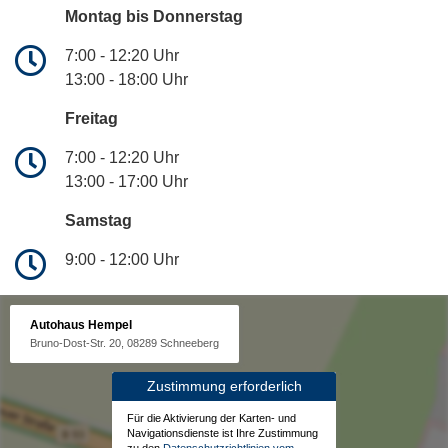
Montag bis Donnerstag
7:00 - 12:20 Uhr
13:00 - 18:00 Uhr
Freitag
7:00 - 12:20 Uhr
13:00 - 17:00 Uhr
Samstag
9:00 - 12:00 Uhr
Autohaus Hempel
Bruno-Dost-Str. 20, 08289 Schneeberg
Zustimmung erforderlich
Für die Aktivierung der Karten- und
Navigationsdienste ist Ihre Zustimmung
zu den
Datenschutzrichtlinien vom