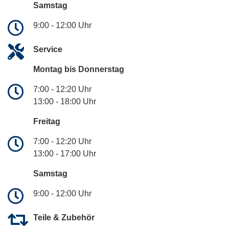
Samstag
9:00 - 12:00 Uhr
Service
Montag bis Donnerstag
7:00 - 12:20 Uhr
13:00 - 18:00 Uhr
Freitag
7:00 - 12:20 Uhr
13:00 - 17:00 Uhr
Samstag
9:00 - 12:00 Uhr
Teile & Zubehör