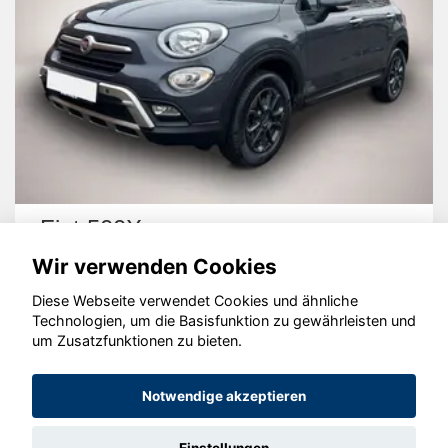
Fiat 500X
Wir verwenden Cookies
Diese Webseite verwendet Cookies und ähnliche
Technologien, um die Basisfunktion zu gewährleisten und
um Zusatzfunktionen zu bieten.
© konjunkturmotor.de GmbH 2020 - 2026
Notwendige akzeptieren
Einstellungen