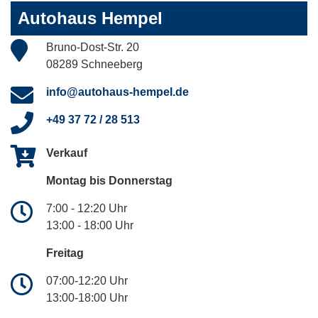
Autohaus Hempel
Bruno-Dost-Str. 20
08289 Schneeberg
info@autohaus-hempel.de
+49 37 72 / 28 513
Verkauf
Montag bis Donnerstag
7:00 - 12:20 Uhr
13:00 - 18:00 Uhr
Freitag
07:00-12:20 Uhr
13:00-18:00 Uhr