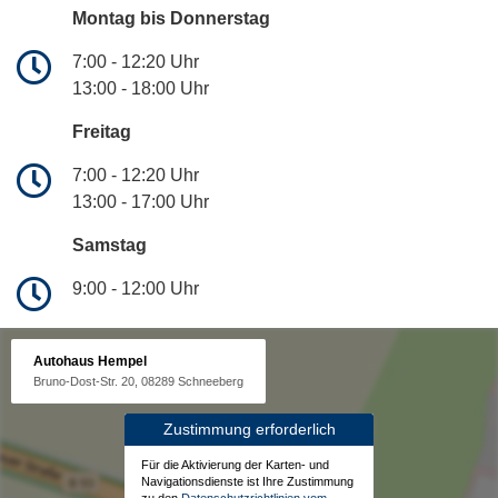
Montag bis Donnerstag
7:00 - 12:20 Uhr
13:00 - 18:00 Uhr
Freitag
7:00 - 12:20 Uhr
13:00 - 17:00 Uhr
Samstag
9:00 - 12:00 Uhr
Autohaus Hempel
Bruno-Dost-Str. 20, 08289 Schneeberg
Zustimmung erforderlich
Für die Aktivierung der Karten- und
Navigationsdienste ist Ihre Zustimmung
zu den
Datenschutzrichtlinien vom