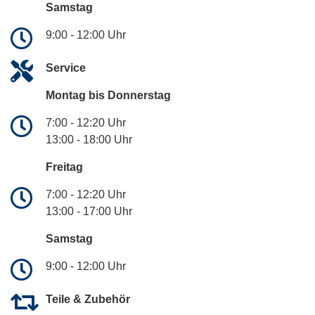
Samstag
9:00 - 12:00 Uhr
Service
Montag bis Donnerstag
7:00 - 12:20 Uhr
13:00 - 18:00 Uhr
Freitag
7:00 - 12:20 Uhr
13:00 - 17:00 Uhr
Samstag
9:00 - 12:00 Uhr
Teile & Zubehör