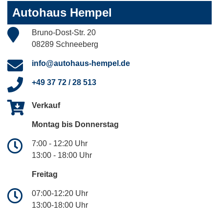
Autohaus Hempel
Bruno-Dost-Str. 20
08289 Schneeberg
info@autohaus-hempel.de
+49 37 72 / 28 513
Verkauf
Montag bis Donnerstag
7:00 - 12:20 Uhr
13:00 - 18:00 Uhr
Freitag
07:00-12:20 Uhr
13:00-18:00 Uhr