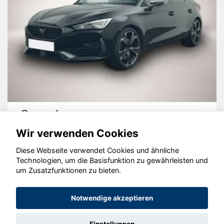
Cupra Leon
Wir verwenden Cookies
Diese Webseite verwendet Cookies und ähnliche
Technologien, um die Basisfunktion zu gewährleisten und
um Zusatzfunktionen zu bieten.
© konjunkturmotor.de GmbH 2020 - 2026
Notwendige akzeptieren
Einstellungen