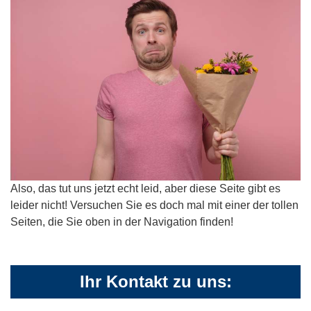
Also, das tut uns jetzt echt leid, aber diese Seite gibt es
leider nicht! Versuchen Sie es doch mal mit einer der tollen
Seiten, die Sie oben in der Navigation finden!
Ihr Kontakt zu uns: