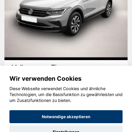
Volkswagen Tiguan
Wir verwenden Cookies
Diese Webseite verwendet Cookies und ähnliche
Technologien, um die Basisfunktion zu gewährleisten und
um Zusatzfunktionen zu bieten.
© konjunkturmotor.de GmbH 2020 - 2026
Notwendige akzeptieren
Einstellungen