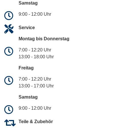
Samstag
9:00 - 12:00 Uhr
Service
Montag bis Donnerstag
7:00 - 12:20 Uhr
13:00 - 18:00 Uhr
Freitag
7:00 - 12:20 Uhr
13:00 - 17:00 Uhr
Samstag
9:00 - 12:00 Uhr
Teile & Zubehör