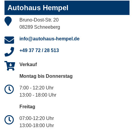
Autohaus Hempel
Bruno-Dost-Str. 20
08289 Schneeberg
info@autohaus-hempel.de
+49 37 72 / 28 513
Verkauf
Montag bis Donnerstag
7:00 - 12:20 Uhr
13:00 - 18:00 Uhr
Freitag
07:00-12:20 Uhr
13:00-18:00 Uhr