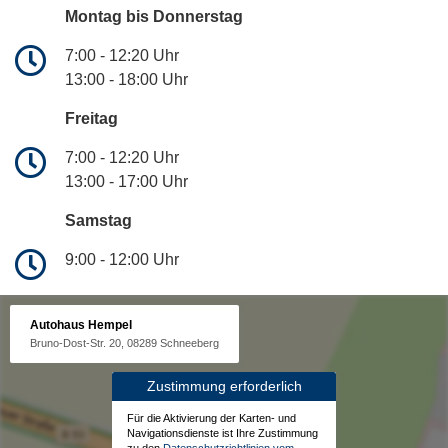
Montag bis Donnerstag
7:00 - 12:20 Uhr
13:00 - 18:00 Uhr
Freitag
7:00 - 12:20 Uhr
13:00 - 17:00 Uhr
Samstag
9:00 - 12:00 Uhr
Autohaus Hempel
Bruno-Dost-Str. 20, 08289 Schneeberg
Zustimmung erforderlich
Für die Aktivierung der Karten- und
Navigationsdienste ist Ihre Zustimmung
zu den
Datenschutzrichtlinien vom