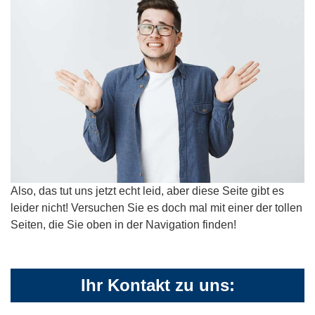
Also, das tut uns jetzt echt leid, aber diese Seite gibt es
leider nicht! Versuchen Sie es doch mal mit einer der tollen
Seiten, die Sie oben in der Navigation finden!
Ihr Kontakt zu uns: