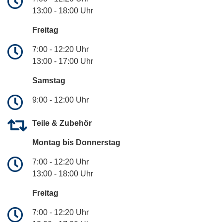
13:00 - 18:00 Uhr
Freitag
7:00 - 12:20 Uhr
13:00 - 17:00 Uhr
Samstag
9:00 - 12:00 Uhr
Teile & Zubehör
Montag bis Donnerstag
7:00 - 12:20 Uhr
13:00 - 18:00 Uhr
Freitag
7:00 - 12:20 Uhr