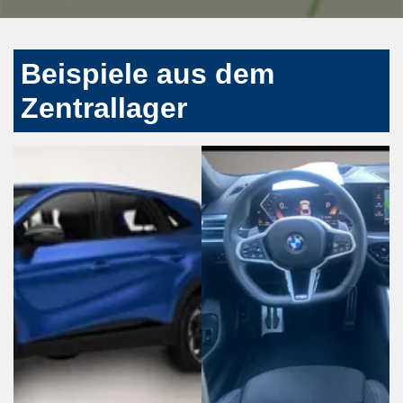
Beispiele aus dem
Zentrallager