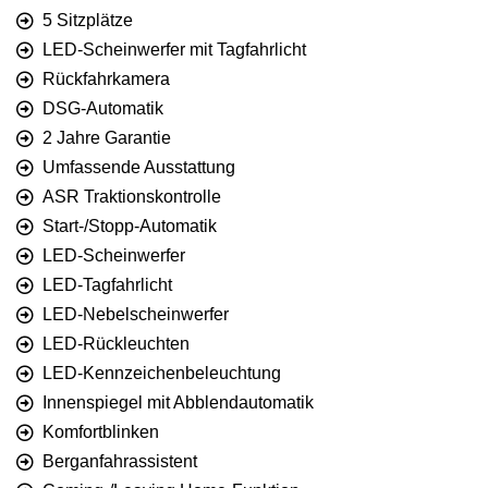
5 Sitzplätze
LED-Scheinwerfer mit Tagfahrlicht
Rückfahrkamera
DSG-Automatik
2 Jahre Garantie
Umfassende Ausstattung
ASR Traktionskontrolle
Start-/Stopp-Automatik
LED-Scheinwerfer
LED-Tagfahrlicht
LED-Nebelscheinwerfer
LED-Rückleuchten
LED-Kennzeichenbeleuchtung
Innenspiegel mit Abblendautomatik
Komfortblinken
Berganfahrassistent