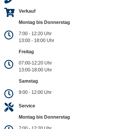
Verkauf
Montag bis Donnerstag
7:00 - 12:20 Uhr
13:00 - 18:00 Uhr
Freitag
07:00-12:20 Uhr
13:00-18:00 Uhr
Samstag
9:00 - 12:00 Uhr
Service
Montag bis Donnerstag
7:00 - 12:20 Uhr