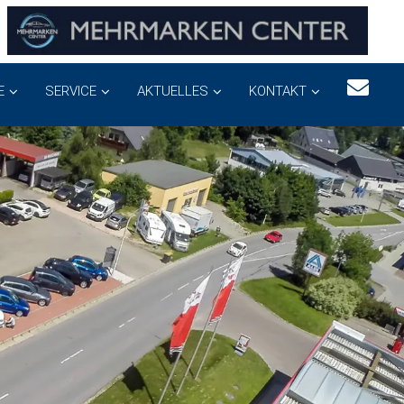
E
SERVICE
AKTUELLES
KONTAKT