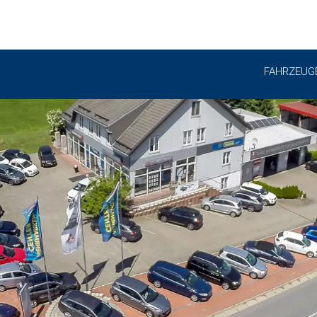
FAHRZEUG