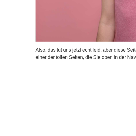
Also, das tut uns jetzt echt leid, aber diese Se
einer der tollen Seiten, die Sie oben in der Nav