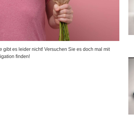
ite gibt es leider nicht! Versuchen Sie es doch mal mit
igation finden!