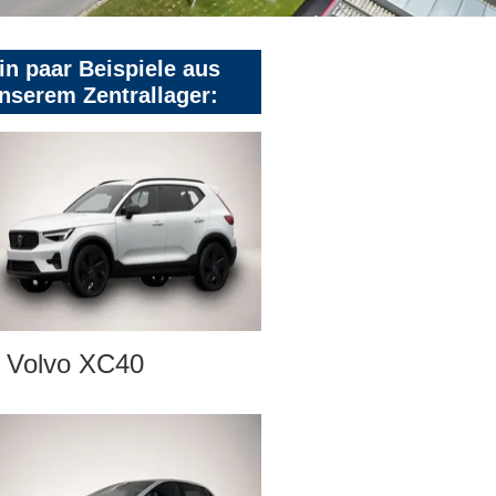
in paar Beispiele aus
nserem Zentrallager:
Volvo XC40