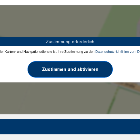
Zustimmung erforderlich
 der Karten- und Navigationsdienste ist Ihre Zustimmung zu den
Datenschutzrichtlinien vom Dr
Zustimmen und aktivieren