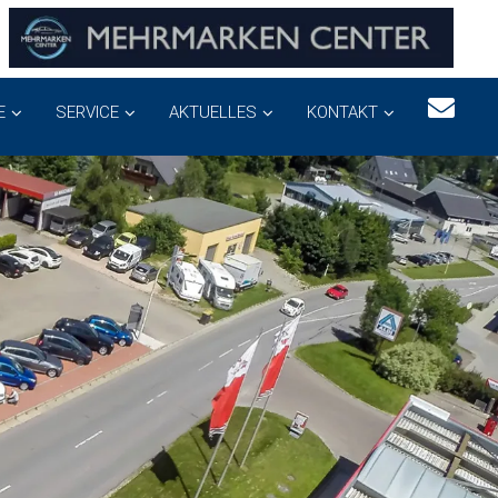
E
SERVICE
AKTUELLES
KONTAKT