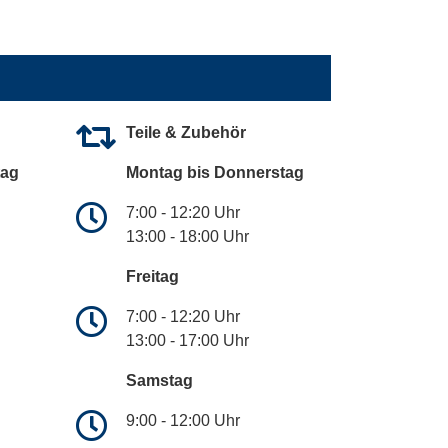
Teile & Zubehör
tag
Montag bis Donnerstag
7:00 - 12:20 Uhr
13:00 - 18:00 Uhr
Freitag
7:00 - 12:20 Uhr
13:00 - 17:00 Uhr
Samstag
9:00 - 12:00 Uhr