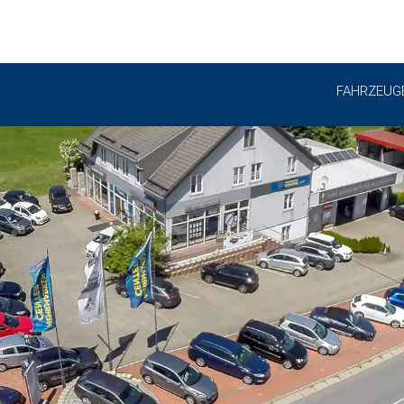
FAHRZEUG