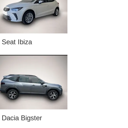
Seat Ibiza
Dacia Bigster