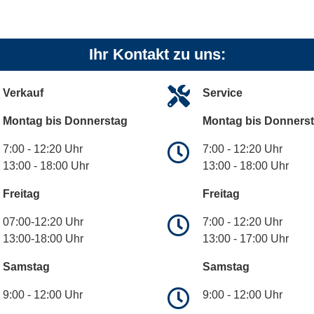
Ihr Kontakt zu uns:
Verkauf
Service
Montag bis Donnerstag
Montag bis Donners
7:00 - 12:20 Uhr
7:00 - 12:20 Uhr
13:00 - 18:00 Uhr
13:00 - 18:00 Uhr
Freitag
Freitag
07:00-12:20 Uhr
7:00 - 12:20 Uhr
13:00-18:00 Uhr
13:00 - 17:00 Uhr
Samstag
Samstag
9:00 - 12:00 Uhr
9:00 - 12:00 Uhr