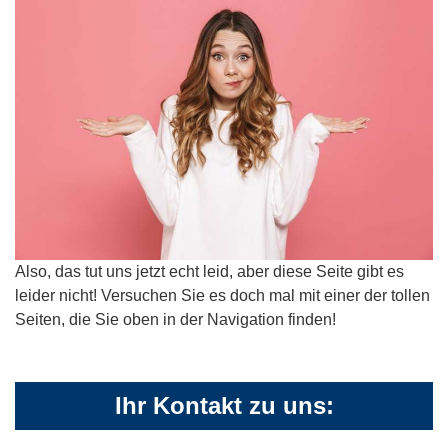
Also, das tut uns jetzt echt leid, aber diese Seite gibt es
leider nicht! Versuchen Sie es doch mal mit einer der tollen
Seiten, die Sie oben in der Navigation finden!
Ihr Kontakt zu uns: