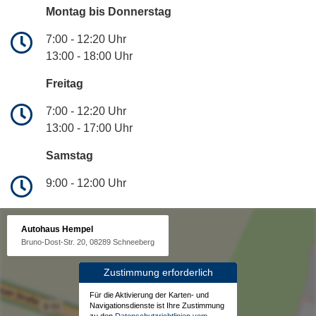
Montag bis Donnerstag
7:00 - 12:20 Uhr
13:00 - 18:00 Uhr
Freitag
7:00 - 12:20 Uhr
13:00 - 17:00 Uhr
Samstag
9:00 - 12:00 Uhr
Autohaus Hempel
Bruno-Dost-Str. 20, 08289 Schneeberg
Zustimmung erforderlich
Für die Aktivierung der Karten- und
Navigationsdienste ist Ihre Zustimmung
zu den
Datenschutzrichtlinien vom