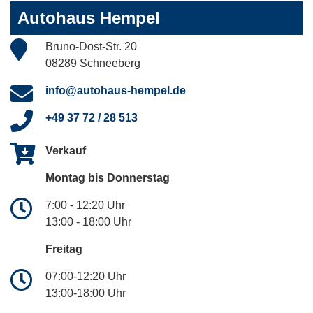
Autohaus Hempel
Bruno-Dost-Str. 20
08289 Schneeberg
info@autohaus-hempel.de
+49 37 72 / 28 513
Verkauf
Montag bis Donnerstag
7:00 - 12:20 Uhr
13:00 - 18:00 Uhr
Freitag
07:00-12:20 Uhr
13:00-18:00 Uhr