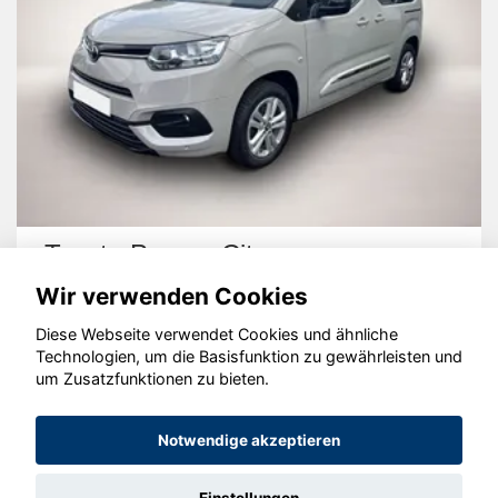
Toyota Proace City
Wir verwenden Cookies
Diese Webseite verwendet Cookies und ähnliche
Technologien, um die Basisfunktion zu gewährleisten und
um Zusatzfunktionen zu bieten.
© konjunkturmotor.de GmbH 2020 - 2026
Notwendige akzeptieren
Einstellungen