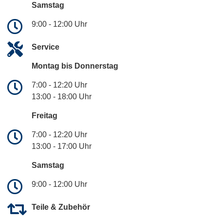
Samstag
9:00 - 12:00 Uhr
Service
Montag bis Donnerstag
7:00 - 12:20 Uhr
13:00 - 18:00 Uhr
Freitag
7:00 - 12:20 Uhr
13:00 - 17:00 Uhr
Samstag
9:00 - 12:00 Uhr
Teile & Zubehör