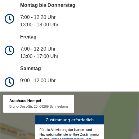
Montag bis Donnerstag
7:00 - 12:20 Uhr
13:00 - 18:00 Uhr
Freitag
7:00 - 12:20 Uhr
13:00 - 17:00 Uhr
Samstag
9:00 - 12:00 Uhr
Autohaus Hempel
Bruno-Dost-Str. 20, 08289 Schneeberg
Zustimmung erforderlich
Für die Aktivierung der Karten- und
Navigationsdienste ist Ihre Zustimmung
zu den
Datenschutzrichtlinien vom