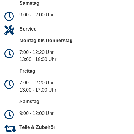
Samstag
9:00 - 12:00 Uhr
Service
Montag bis Donnerstag
7:00 - 12:20 Uhr
13:00 - 18:00 Uhr
Freitag
7:00 - 12:20 Uhr
13:00 - 17:00 Uhr
Samstag
9:00 - 12:00 Uhr
Teile & Zubehör