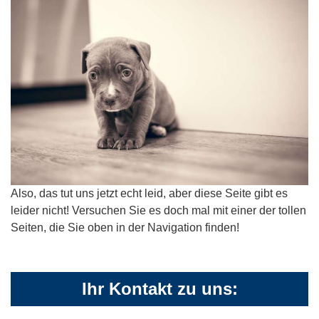
Also, das tut uns jetzt echt leid, aber diese Seite gibt es
leider nicht! Versuchen Sie es doch mal mit einer der tollen
Seiten, die Sie oben in der Navigation finden!
Ihr Kontakt zu uns: