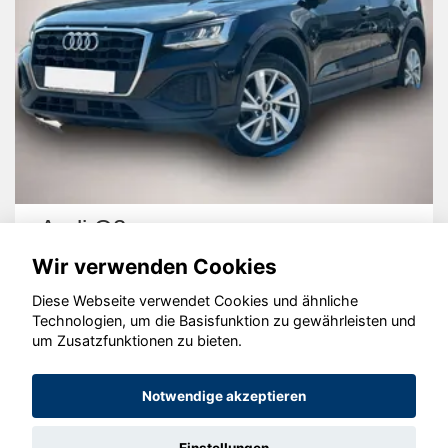
Audi Q2
Wir verwenden Cookies
Diese Webseite verwendet Cookies und ähnliche
Technologien, um die Basisfunktion zu gewährleisten und
um Zusatzfunktionen zu bieten.
© konjunkturmotor.de GmbH 2020 - 2026
Notwendige akzeptieren
Einstellungen