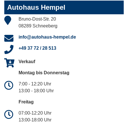
Autohaus Hempel
Bruno-Dost-Str. 20
08289 Schneeberg
info@autohaus-hempel.de
+49 37 72 / 28 513
Verkauf
Montag bis Donnerstag
7:00 - 12:20 Uhr
13:00 - 18:00 Uhr
Freitag
07:00-12:20 Uhr
13:00-18:00 Uhr