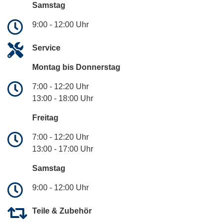
Samstag
9:00 - 12:00 Uhr
Service
Montag bis Donnerstag
7:00 - 12:20 Uhr
13:00 - 18:00 Uhr
Freitag
7:00 - 12:20 Uhr
13:00 - 17:00 Uhr
Samstag
9:00 - 12:00 Uhr
Teile & Zubehör