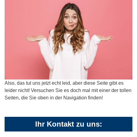
Also, das tut uns jetzt echt leid, aber diese Seite gibt es
leider nicht! Versuchen Sie es doch mal mit einer der tollen
Seiten, die Sie oben in der Navigation finden!
Ihr Kontakt zu uns: