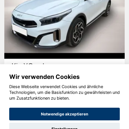
Kia XCeed
Wir verwenden Cookies
Diese Webseite verwendet Cookies und ähnliche
Technologien, um die Basisfunktion zu gewährleisten und
um Zusatzfunktionen zu bieten.
© konjunkturmotor.de GmbH 2020 - 2026
Notwendige akzeptieren
Einstellungen