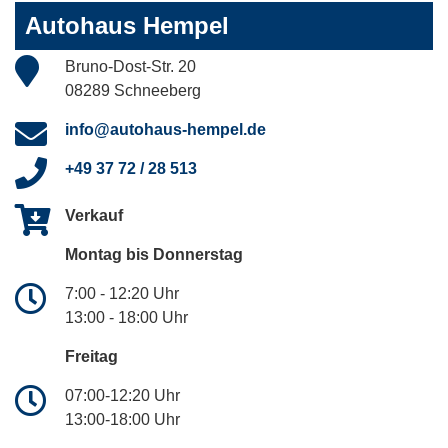
Autohaus Hempel
Bruno-Dost-Str. 20
08289 Schneeberg
info@autohaus-hempel.de
+49 37 72 / 28 513
Verkauf
Montag bis Donnerstag
7:00 - 12:20 Uhr
13:00 - 18:00 Uhr
Freitag
07:00-12:20 Uhr
13:00-18:00 Uhr