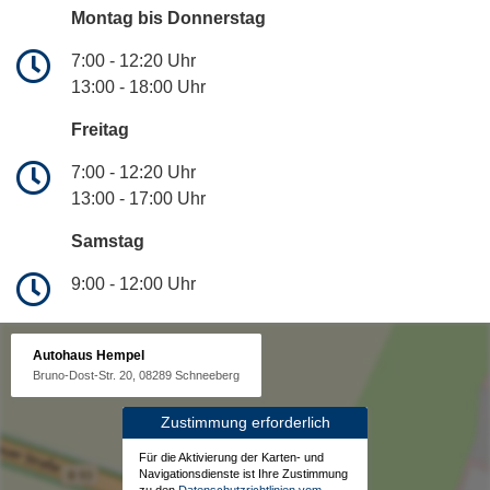
Montag bis Donnerstag
7:00 - 12:20 Uhr
13:00 - 18:00 Uhr
Freitag
7:00 - 12:20 Uhr
13:00 - 17:00 Uhr
Samstag
9:00 - 12:00 Uhr
Autohaus Hempel
Bruno-Dost-Str. 20, 08289 Schneeberg
Zustimmung erforderlich
Für die Aktivierung der Karten- und
Navigationsdienste ist Ihre Zustimmung
zu den
Datenschutzrichtlinien vom