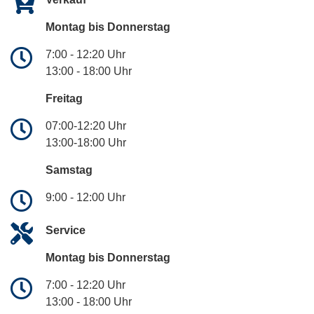
Montag bis Donnerstag
7:00 - 12:20 Uhr
13:00 - 18:00 Uhr
Freitag
07:00-12:20 Uhr
13:00-18:00 Uhr
Samstag
9:00 - 12:00 Uhr
Service
Montag bis Donnerstag
7:00 - 12:20 Uhr
13:00 - 18:00 Uhr