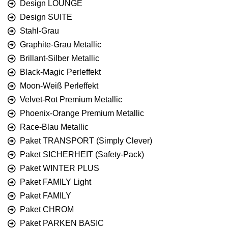
Design LOUNGE
Design SUITE
Stahl-Grau
Graphite-Grau Metallic
Brillant-Silber Metallic
Black-Magic Perleffekt
Moon-Weiß Perleffekt
Velvet-Rot Premium Metallic
Phoenix-Orange Premium Metallic
Race-Blau Metallic
Paket TRANSPORT (Simply Clever)
Paket SICHERHEIT (Safety-Pack)
Paket WINTER PLUS
Paket FAMILY Light
Paket FAMILY
Paket CHROM
Paket PARKEN BASIC