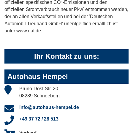
2
offiziellen spezifischen CO
-Emissionen und den
offiziellen Stromverbrauch neuer Pkw' entnommen werden,
der an allen Verkaufsstellen und bei der 'Deutschen
Automobil Treuhand GmbH' unentgeltlich erhältlich ist
unter www.dat.de.
Ihr Kontakt zu uns:
Autohaus Hempel
Bruno-Dost-Str. 20
08289 Schneeberg
info@autohaus-hempel.de
+49 37 72 / 28 513
Verkauf