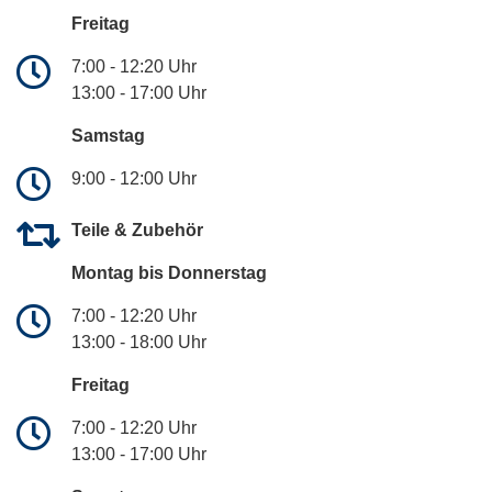
Freitag
7:00 - 12:20 Uhr
13:00 - 17:00 Uhr
Samstag
9:00 - 12:00 Uhr
Teile & Zubehör
Montag bis Donnerstag
7:00 - 12:20 Uhr
13:00 - 18:00 Uhr
Freitag
7:00 - 12:20 Uhr
13:00 - 17:00 Uhr