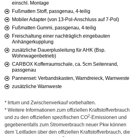
einschl. Montage
Fußmatten Stoff, passgenau, 4-teilig
Mobiler Adapter (von 13-Pol-Anschluss auf 7-Pol)
Fußmatten Gummi, passgenau, 4-teilig
Freischaltung einer nachträglich eingebauten
Anhängerkupplung
zusätzliche Dauerplusleitung für AHK (Bsp.
Wohnwagenbetrieb)
CARBOX Kofferraumschale, ca. 5cm Seitenrand,
passgenau
Pannenset: Verbandskasten, Warndreieck, Warnweste
zusätzliche Warnweste
* Irrtum und Zwischenverkauf vorbehalten.
* Weitere Informationen zum offiziellen Kraftstoffverbrauch
2
und zu den offiziellen spezifischen CO
-Emissionen und
gegebenenfalls zum Stromverbrauch neuer Pkw können
dem 'Leitfaden über den offiziellen Kraftstoffverbrauch, die