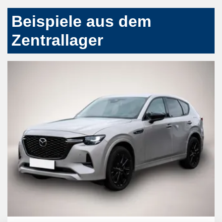
Beispiele aus dem
Zentrallager