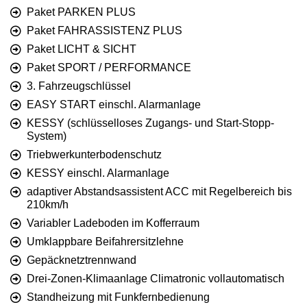
Paket PARKEN PLUS
Paket FAHRASSISTENZ PLUS
Paket LICHT & SICHT
Paket SPORT / PERFORMANCE
3. Fahrzeugschlüssel
EASY START einschl. Alarmanlage
KESSY (schlüsselloses Zugangs- und Start-Stopp-
System)
Triebwerkunterbodenschutz
KESSY einschl. Alarmanlage
adaptiver Abstandsassistent ACC mit Regelbereich bis
210km/h
Variabler Ladeboden im Kofferraum
Umklappbare Beifahrersitzlehne
Gepäcknetztrennwand
Drei-Zonen-Klimaanlage Climatronic vollautomatisch
Standheizung mit Funkfernbedienung