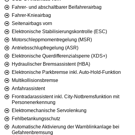
Fahrer- und abschaltbarer Beifahrerairbag
Fahrer-Knieairbag
Seitenairbags vorn
Elektronische Stabilisierungskontrolle (ESC)
Motorschleppmomentregelung (MSR)
Antriebsschlupfregelung (ASR)
Elektronische Querdifferenzialsperre (XDS+)
Hydraulischer Bremsassistent (HBA)
Elektronische Parkbremse inkl. Auto-Hold-Funktion
Multikollisionsbremse
Anfahrassistent
Frontradarassistent inkl. City-Notbremsfunktion mit
Personenerkennung
Elektromechanische Servolenkung
Fehlbetankungsschutz
Automatische Aktivierung der Warnblinkanlage bei
Gefahrenbremsung