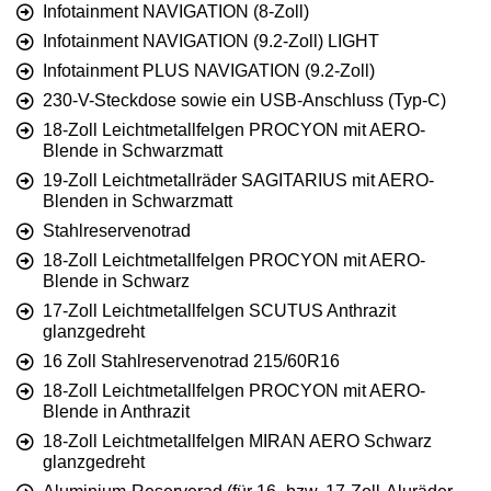
Infotainment NAVIGATION (8-Zoll)
Infotainment NAVIGATION (9.2-Zoll) LIGHT
Infotainment PLUS NAVIGATION (9.2-Zoll)
230-V-Steckdose sowie ein USB-Anschluss (Typ-C)
18-Zoll Leichtmetallfelgen PROCYON mit AERO-
Blende in Schwarzmatt
19-Zoll Leichtmetallräder SAGITARIUS mit AERO-
Blenden in Schwarzmatt
Stahlreservenotrad
18-Zoll Leichtmetallfelgen PROCYON mit AERO-
Blende in Schwarz
17-Zoll Leichtmetallfelgen SCUTUS Anthrazit
glanzgedreht
16 Zoll Stahlreservenotrad 215/60R16
18-Zoll Leichtmetallfelgen PROCYON mit AERO-
Blende in Anthrazit
18-Zoll Leichtmetallfelgen MIRAN AERO Schwarz
glanzgedreht