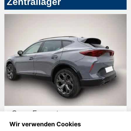
Zentrallager
Cupra Formentor
Wir verwenden Cookies