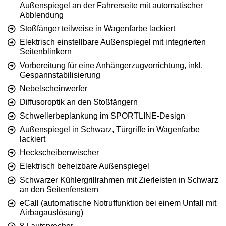
Außenspiegel an der Fahrerseite mit automatischer
Abblendung
Stoßfänger teilweise in Wagenfarbe lackiert
Elektrisch einstellbare Außenspiegel mit integrierten
Seitenblinkern
Vorbereitung für eine Anhängerzugvorrichtung, inkl.
Gespannstabilisierung
Nebelscheinwerfer
Diffusoroptik an den Stoßfängern
Schwellerbeplankung im SPORTLINE-Design
Außenspiegel in Schwarz, Türgriffe in Wagenfarbe
lackiert
Heckscheibenwischer
Elektrisch beheizbare Außenspiegel
Schwarzer Kühlergrillrahmen mit Zierleisten in Schwarz
an den Seitenfenstern
eCall (automatische Notruffunktion bei einem Unfall mit
Airbagauslösung)