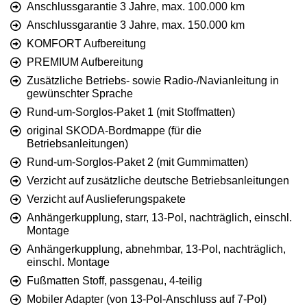
Anschlussgarantie 3 Jahre, max. 100.000 km
Anschlussgarantie 3 Jahre, max. 150.000 km
KOMFORT Aufbereitung
PREMIUM Aufbereitung
Zusätzliche Betriebs- sowie Radio-/Navianleitung in
gewünschter Sprache
Rund-um-Sorglos-Paket 1 (mit Stoffmatten)
original SKODA-Bordmappe (für die
Betriebsanleitungen)
Rund-um-Sorglos-Paket 2 (mit Gummimatten)
Verzicht auf zusätzliche deutsche Betriebsanleitungen
Verzicht auf Auslieferungspakete
Anhängerkupplung, starr, 13-Pol, nachträglich, einschl.
Montage
Anhängerkupplung, abnehmbar, 13-Pol, nachträglich,
einschl. Montage
Fußmatten Stoff, passgenau, 4-teilig
Mobiler Adapter (von 13-Pol-Anschluss auf 7-Pol)