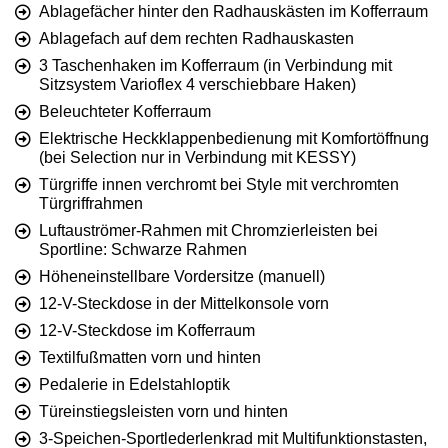
Ablagefächer hinter den Radhauskästen im Kofferraum
Ablagefach auf dem rechten Radhauskasten
3 Taschenhaken im Kofferraum (in Verbindung mit
Sitzsystem Varioflex 4 verschiebbare Haken)
Beleuchteter Kofferraum
Elektrische Heckklappenbedienung mit Komfortöffnung
(bei Selection nur in Verbindung mit KESSY)
Türgriffe innen verchromt bei Style mit verchromten
Türgriffrahmen
Luftauströmer-Rahmen mit Chromzierleisten bei
Sportline: Schwarze Rahmen
Höheneinstellbare Vordersitze (manuell)
12-V-Steckdose in der Mittelkonsole vorn
12-V-Steckdose im Kofferraum
Textilfußmatten vorn und hinten
Pedalerie in Edelstahloptik
Türeinstiegsleisten vorn und hinten
3-Speichen-Sportlederlenkrad mit Multifunktionstasten,