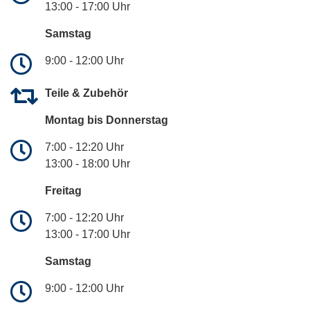
13:00 - 17:00 Uhr
Samstag
9:00 - 12:00 Uhr
Teile & Zubehör
Montag bis Donnerstag
7:00 - 12:20 Uhr
13:00 - 18:00 Uhr
Freitag
7:00 - 12:20 Uhr
13:00 - 17:00 Uhr
Samstag
9:00 - 12:00 Uhr