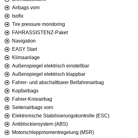
Airbags vorn
Isofix
Tire pressure monitoring
FAHRASSISTENZ-Paket
Navigation
EASY Start
Klimaanlage
Außenspiegel elektrisch einstellbar
Außenspiegel elektrisch klappbar
Fahrer- und abschaltbarer Beifahrerairbag
Kopfairbags
Fahrer-Knieairbag
Seitenairbags vorn
Elektronische Stabilisierungskontrolle (ESC)
Antiblockiersystem (ABS)
Motorschleppmomentregelung (MSR)