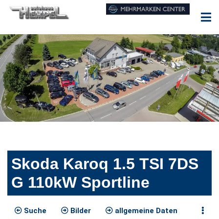
Skoda Karoq 1.5 TSI 7DS
G 110kW Sportline
Suche
Bilder
allgemeine Daten