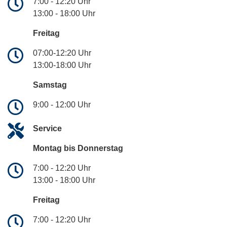
7:00 - 12:20 Uhr
13:00 - 18:00 Uhr
Freitag
07:00-12:20 Uhr
13:00-18:00 Uhr
Samstag
9:00 - 12:00 Uhr
Service
Montag bis Donnerstag
7:00 - 12:20 Uhr
13:00 - 18:00 Uhr
Freitag
7:00 - 12:20 Uhr