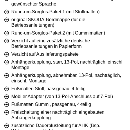
gewünschter Sprache
Rund-um-Sorglos-Paket 1 (mit Stoffmatten)
original SKODA-Bordmappe (für die
Betriebsanleitungen)
Rund-um-Sorglos-Paket 2 (mit Gummimatten)
Verzicht auf eine zusätzliche deutsche
Betriebsanleitungen in Papierform
Verzicht auf Auslieferungspakete
Anhängerkupplung, starr, 13-Pol, nachträglich, einschl.
Montage
Anhängerkupplung, abnehmbar, 13-Pol, nachträglich,
einschl. Montage
Fußmatten Stoff, passgenau, 4-teilig
Mobiler Adapter (von 13-Pol-Anschluss auf 7-Pol)
Fußmatten Gummi, passgenau, 4-teilig
Freischaltung einer nachträglich eingebauten
Anhängerkupplung
zusätzliche Dauerplusleitung für AHK (Bsp.