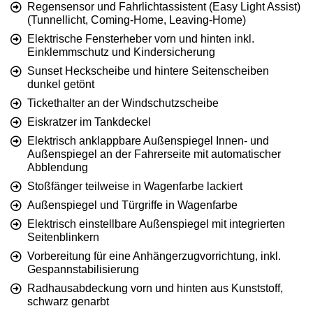
Regensensor und Fahrlichtassistent (Easy Light Assist)
(Tunnellicht, Coming-Home, Leaving-Home)
Elektrische Fensterheber vorn und hinten inkl.
Einklemmschutz und Kindersicherung
Sunset Heckscheibe und hintere Seitenscheiben
dunkel getönt
Tickethalter an der Windschutzscheibe
Eiskratzer im Tankdeckel
Elektrisch anklappbare Außenspiegel Innen- und
Außenspiegel an der Fahrerseite mit automatischer
Abblendung
Stoßfänger teilweise in Wagenfarbe lackiert
Außenspiegel und Türgriffe in Wagenfarbe
Elektrisch einstellbare Außenspiegel mit integrierten
Seitenblinkern
Vorbereitung für eine Anhängerzugvorrichtung, inkl.
Gespannstabilisierung
Radhausabdeckung vorn und hinten aus Kunststoff,
schwarz genarbt