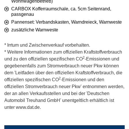
Wohnwagenbetrieb)
CARBOX Kofferraumschale, ca. 5cm Seitenrand,
passgenau
Pannenset: Verbandskasten, Warndreieck, Warnweste
zusätzliche Warnweste
* Irrtum und Zwischenverkauf vorbehalten.
* Weitere Informationen zum offiziellen Kraftstoffverbrauch
2
und zu den offiziellen spezifischen CO
-Emissionen und
gegebenenfalls zum Stromverbrauch neuer Pkw können
dem 'Leitfaden über den offiziellen Kraftstoffverbrauch, die
2
offiziellen spezifischen CO
-Emissionen und den
offiziellen Stromverbrauch neuer Pkw' entnommen werden,
der an allen Verkaufsstellen und bei der 'Deutschen
Automobil Treuhand GmbH' unentgeltlich erhältlich ist
unter www.dat.de.