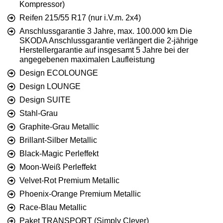
Kompressor)
Reifen 215/55 R17 (nur i.V.m. 2x4)
Anschlussgarantie 3 Jahre, max. 100.000 km Die
SKODA Anschlussgarantie verlängert die 2-jährige
Herstellergarantie auf insgesamt 5 Jahre bei der
angegebenen maximalen Laufleistung
Design ECOLOUNGE
Design LOUNGE
Design SUITE
Stahl-Grau
Graphite-Grau Metallic
Brillant-Silber Metallic
Black-Magic Perleffekt
Moon-Weiß Perleffekt
Velvet-Rot Premium Metallic
Phoenix-Orange Premium Metallic
Race-Blau Metallic
Paket TRANSPORT (Simply Clever)