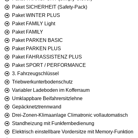
Paket SICHERHEIT (Safety-Pack)
Paket WINTER PLUS
Paket FAMILY Light
Paket FAMILY
Paket PARKEN BASIC
Paket PARKEN PLUS
Paket FAHRASSISTENZ PLUS
Paket SPORT / PERFORMANCE
3. Fahrzeugschlüssel
Triebwerkunterbodenschutz
Variabler Ladeboden im Kofferraum
Umklappbare Beifahrersitzlehne
Gepäcknetztrennwand
Drei-Zonen-Klimaanlage Climatronic vollautomatisch
Standheizung mit Funkfernbedienung
Elektrisch einstellbare Vordersitze mit Memory-Funktion