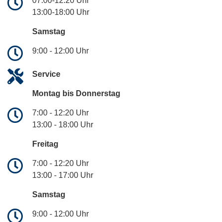
07:00-12:20 Uhr
13:00-18:00 Uhr
Samstag
9:00 - 12:00 Uhr
Service
Montag bis Donnerstag
7:00 - 12:20 Uhr
13:00 - 18:00 Uhr
Freitag
7:00 - 12:20 Uhr
13:00 - 17:00 Uhr
Samstag
9:00 - 12:00 Uhr