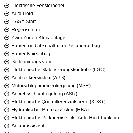
Elektrische Fensterheber
Auto-Hold
EASY Start
Regenschirm
Zwei-Zonen-Klimaanlage
Fahrer- und abschaltbarer Beifahrerairbag
Fahrer-Knieairbag
Seitenairbags vorn
Elektronische Stabilisierungskontrolle (ESC)
Antiblockiersystem (ABS)
Motorschleppmomentregelung (MSR)
Antriebsschlupfregelung (ASR)
Elektronische Querdifferenzialsperre (XDS+)
Hydraulischer Bremsassistent (HBA)
Elektronische Parkbremse inkl. Auto-Hold-Funktion
Anfahrassistent