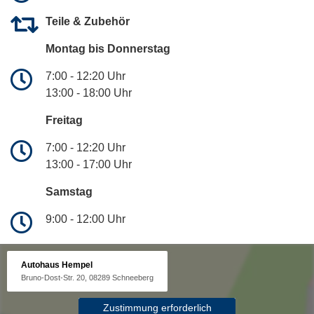
Teile & Zubehör
Montag bis Donnerstag
7:00 - 12:20 Uhr
13:00 - 18:00 Uhr
Freitag
7:00 - 12:20 Uhr
13:00 - 17:00 Uhr
Samstag
9:00 - 12:00 Uhr
Autohaus Hempel
Bruno-Dost-Str. 20, 08289 Schneeberg
Zustimmung erforderlich