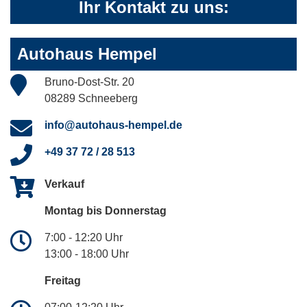
Ihr Kontakt zu uns:
Autohaus Hempel
Bruno-Dost-Str. 20
08289 Schneeberg
info@autohaus-hempel.de
+49 37 72 / 28 513
Verkauf
Montag bis Donnerstag
7:00 - 12:20 Uhr
13:00 - 18:00 Uhr
Freitag