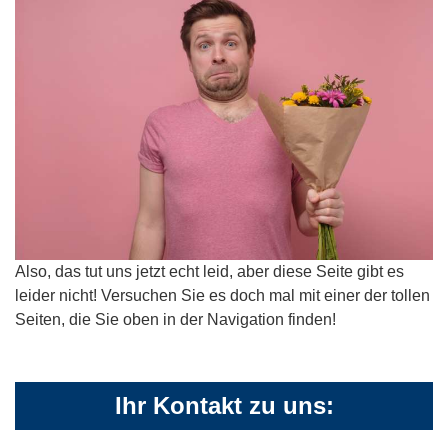
Also, das tut uns jetzt echt leid, aber diese Seite gibt es
leider nicht! Versuchen Sie es doch mal mit einer der tollen
Seiten, die Sie oben in der Navigation finden!
Ihr Kontakt zu uns: