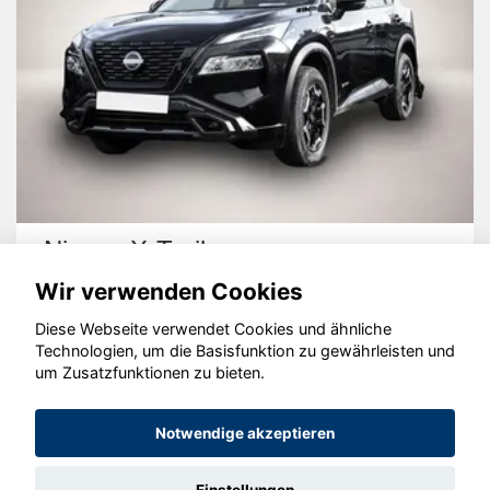
Nissan X-Trail
Wir verwenden Cookies
Diese Webseite verwendet Cookies und ähnliche
Technologien, um die Basisfunktion zu gewährleisten und
um Zusatzfunktionen zu bieten.
© konjunkturmotor.de GmbH 2020 - 2026
Notwendige akzeptieren
Einstellungen