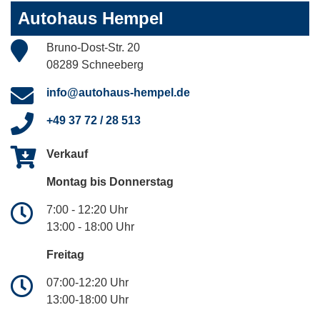
Autohaus Hempel
Bruno-Dost-Str. 20
08289 Schneeberg
info@autohaus-hempel.de
+49 37 72 / 28 513
Verkauf
Montag bis Donnerstag
7:00 - 12:20 Uhr
13:00 - 18:00 Uhr
Freitag
07:00-12:20 Uhr
13:00-18:00 Uhr