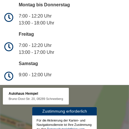
Montag bis Donnerstag
7:00 - 12:20 Uhr
13:00 - 18:00 Uhr
Freitag
7:00 - 12:20 Uhr
13:00 - 17:00 Uhr
Samstag
9:00 - 12:00 Uhr
Autohaus Hempel
Bruno-Dost-Str. 20, 08289 Schneeberg
Zustimmung erforderlich
Für die Aktivierung der Karten- und
Navigationsdienste ist Ihre Zustimmung
zu den
Datenschutzrichtlinien vom