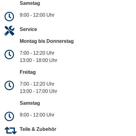
Samstag
9:00 - 12:00 Uhr
Service
Montag bis Donnerstag
7:00 - 12:20 Uhr
13:00 - 18:00 Uhr
Freitag
7:00 - 12:20 Uhr
13:00 - 17:00 Uhr
Samstag
9:00 - 12:00 Uhr
Teile & Zubehör