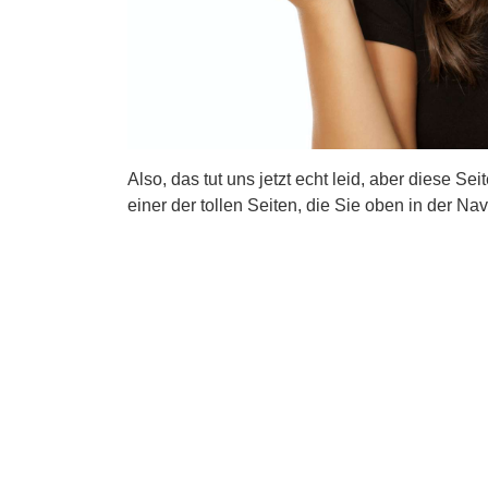
Also, das tut uns jetzt echt leid, aber diese Se
einer der tollen Seiten, die Sie oben in der Nav