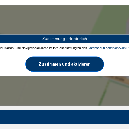
Zustimmung erforderlich
 der Karten- und Navigationsdienste ist Ihre Zustimmung zu den
Datenschutzrichtlinien vom Dr
Zustimmen und aktivieren