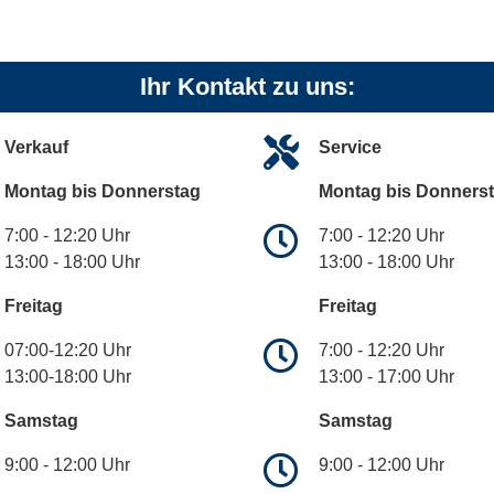
Ihr Kontakt zu uns:
Verkauf
Service
Montag bis Donnerstag
Montag bis Donners
7:00 - 12:20 Uhr
7:00 - 12:20 Uhr
13:00 - 18:00 Uhr
13:00 - 18:00 Uhr
Freitag
Freitag
07:00-12:20 Uhr
7:00 - 12:20 Uhr
13:00-18:00 Uhr
13:00 - 17:00 Uhr
Samstag
Samstag
9:00 - 12:00 Uhr
9:00 - 12:00 Uhr