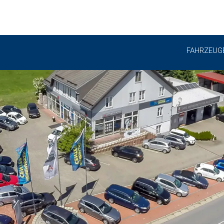
FAHRZEUG