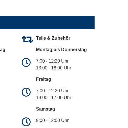
Teile & Zubehör
tag
Montag bis Donnerstag
7:00 - 12:20 Uhr
13:00 - 18:00 Uhr
Freitag
7:00 - 12:20 Uhr
13:00 - 17:00 Uhr
Samstag
9:00 - 12:00 Uhr