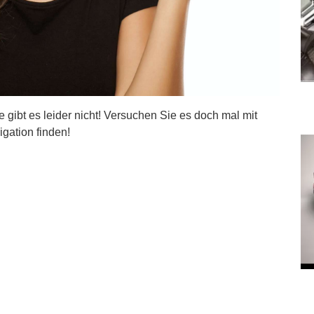
ite gibt es leider nicht! Versuchen Sie es doch mal mit
igation finden!