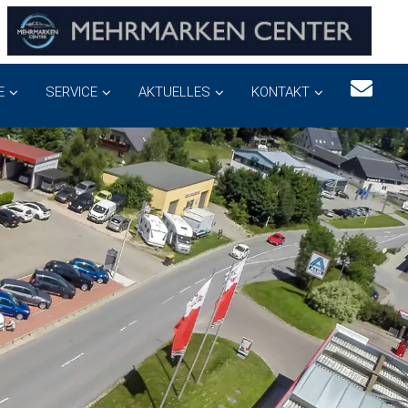
E
SERVICE
AKTUELLES
KONTAKT