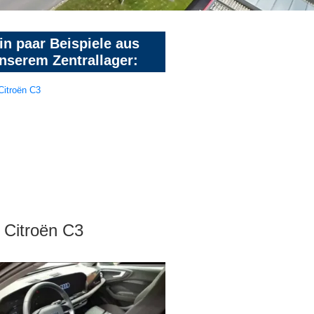
in paar Beispiele aus
nserem Zentrallager:
Citroën C3