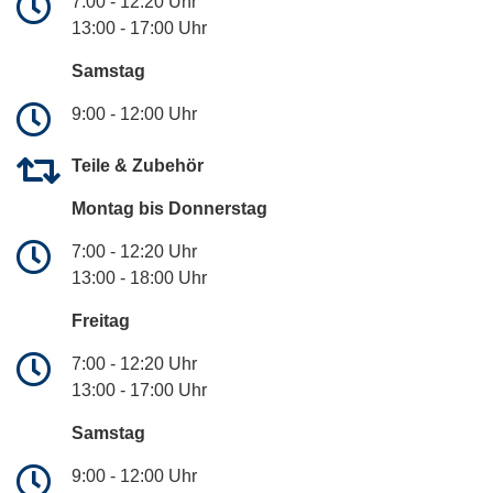
7:00 - 12:20 Uhr
13:00 - 17:00 Uhr
Samstag
9:00 - 12:00 Uhr
Teile & Zubehör
Montag bis Donnerstag
7:00 - 12:20 Uhr
13:00 - 18:00 Uhr
Freitag
7:00 - 12:20 Uhr
13:00 - 17:00 Uhr
Samstag
9:00 - 12:00 Uhr