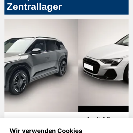
Zentrallager
Audi A3
Wir verwenden Cookies