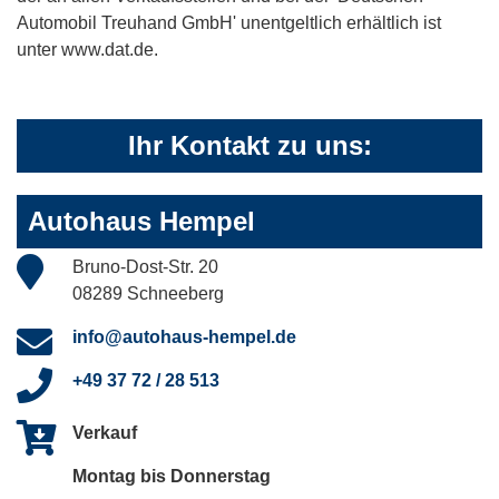
Automobil Treuhand GmbH' unentgeltlich erhältlich ist
unter www.dat.de.
Ihr Kontakt zu uns:
Autohaus Hempel
Bruno-Dost-Str. 20
08289 Schneeberg
info@autohaus-hempel.de
+49 37 72 / 28 513
Verkauf
Montag bis Donnerstag