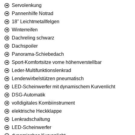
Servolenkung
Pannenhilfe Notrad
18" Leichtmetallfelgen
Winterreifen
Dachreling schwarz
Dachspoiler
Panorama-Schiebedach
Sport-Komfortsitze vorne höhenverstellbar
Leder-Multifunktionslenkrad
Lenderwirbelstützen pneumatisch
LED-Scheinwerfer mit dynamischem Kurvenlicht
DSG-Automatik
volldigitales Kombiinstrument
elektrische Heckklappe
Lenkradschaltung
LED-Scheinwerfer