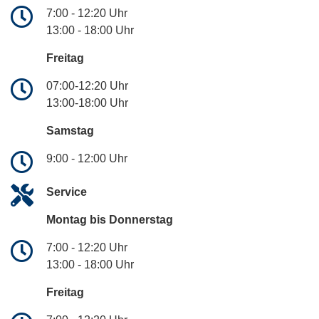
7:00 - 12:20 Uhr
13:00 - 18:00 Uhr
Freitag
07:00-12:20 Uhr
13:00-18:00 Uhr
Samstag
9:00 - 12:00 Uhr
Service
Montag bis Donnerstag
7:00 - 12:20 Uhr
13:00 - 18:00 Uhr
Freitag