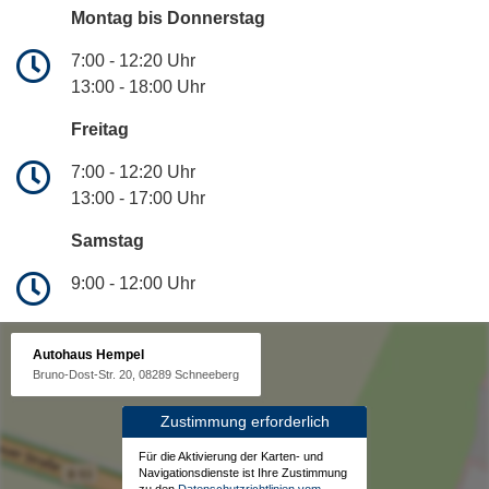
Montag bis Donnerstag
7:00 - 12:20 Uhr
13:00 - 18:00 Uhr
Freitag
7:00 - 12:20 Uhr
13:00 - 17:00 Uhr
Samstag
9:00 - 12:00 Uhr
Autohaus Hempel
Bruno-Dost-Str. 20, 08289 Schneeberg
Zustimmung erforderlich
Für die Aktivierung der Karten- und
Navigationsdienste ist Ihre Zustimmung
zu den
Datenschutzrichtlinien vom