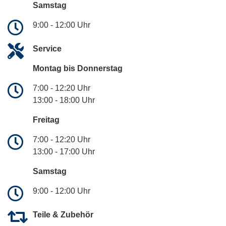
Samstag
9:00 - 12:00 Uhr
Service
Montag bis Donnerstag
7:00 - 12:20 Uhr
13:00 - 18:00 Uhr
Freitag
7:00 - 12:20 Uhr
13:00 - 17:00 Uhr
Samstag
9:00 - 12:00 Uhr
Teile & Zubehör