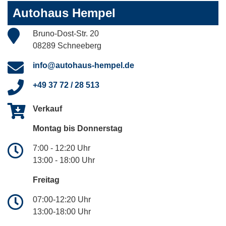
Autohaus Hempel
Bruno-Dost-Str. 20
08289 Schneeberg
info@autohaus-hempel.de
+49 37 72 / 28 513
Verkauf
Montag bis Donnerstag
7:00 - 12:20 Uhr
13:00 - 18:00 Uhr
Freitag
07:00-12:20 Uhr
13:00-18:00 Uhr