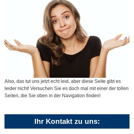
Also, das tut uns jetzt echt leid, aber diese Seite gibt es
leider nicht! Versuchen Sie es doch mal mit einer der tollen
Seiten, die Sie oben in der Navigation finden!
Ihr Kontakt zu uns: