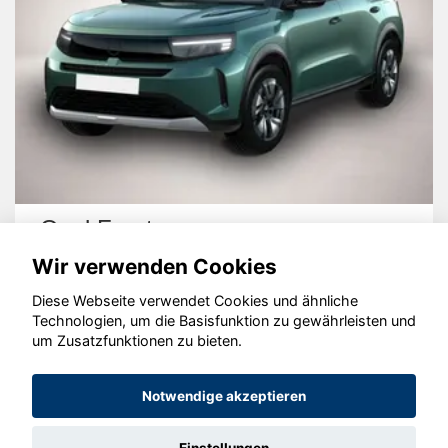
Opel Frontera
Wir verwenden Cookies
Diese Webseite verwendet Cookies und ähnliche
Technologien, um die Basisfunktion zu gewährleisten und
um Zusatzfunktionen zu bieten.
© konjunkturmotor.de GmbH 2020 - 2026
Notwendige akzeptieren
Einstellungen