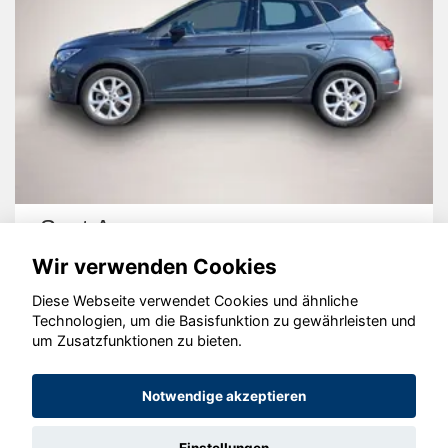
Seat Arona
Wir verwenden Cookies
Diese Webseite verwendet Cookies und ähnliche
Technologien, um die Basisfunktion zu gewährleisten und
um Zusatzfunktionen zu bieten.
© konjunkturmotor.de GmbH 2020 - 2026
Notwendige akzeptieren
Einstellungen