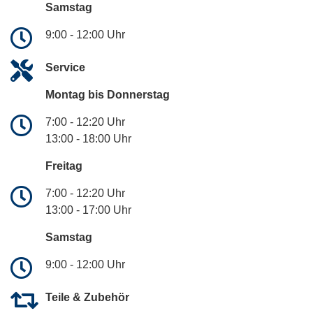
Samstag
9:00 - 12:00 Uhr
Service
Montag bis Donnerstag
7:00 - 12:20 Uhr
13:00 - 18:00 Uhr
Freitag
7:00 - 12:20 Uhr
13:00 - 17:00 Uhr
Samstag
9:00 - 12:00 Uhr
Teile & Zubehör