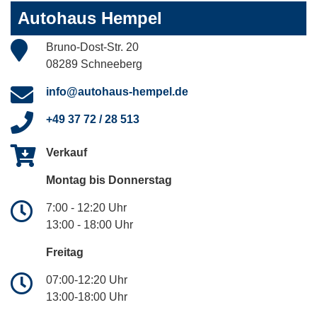
Autohaus Hempel
Bruno-Dost-Str. 20
08289 Schneeberg
info@autohaus-hempel.de
+49 37 72 / 28 513
Verkauf
Montag bis Donnerstag
7:00 - 12:20 Uhr
13:00 - 18:00 Uhr
Freitag
07:00-12:20 Uhr
13:00-18:00 Uhr