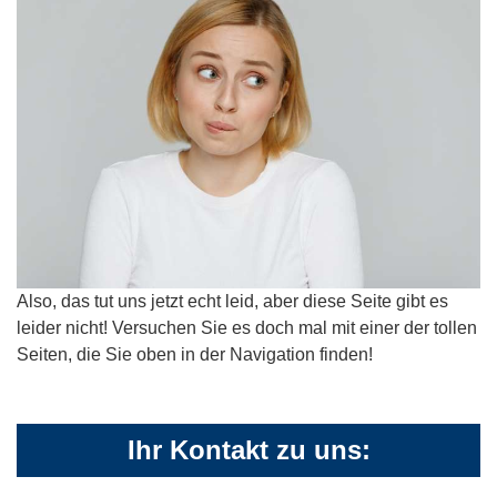
Also, das tut uns jetzt echt leid, aber diese Seite gibt es
leider nicht! Versuchen Sie es doch mal mit einer der tollen
Seiten, die Sie oben in der Navigation finden!
Ihr Kontakt zu uns: