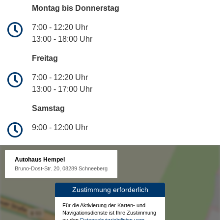
Montag bis Donnerstag
7:00 - 12:20 Uhr
13:00 - 18:00 Uhr
Freitag
7:00 - 12:20 Uhr
13:00 - 17:00 Uhr
Samstag
9:00 - 12:00 Uhr
Autohaus Hempel
Bruno-Dost-Str. 20, 08289 Schneeberg
Zustimmung erforderlich
Für die Aktivierung der Karten- und
Navigationsdienste ist Ihre Zustimmung
zu den
Datenschutzrichtlinien vom