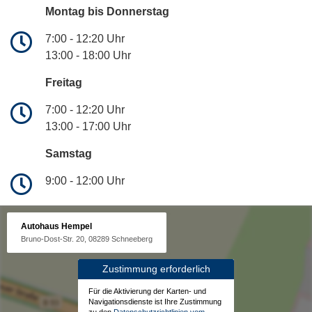
Montag bis Donnerstag
7:00 - 12:20 Uhr
13:00 - 18:00 Uhr
Freitag
7:00 - 12:20 Uhr
13:00 - 17:00 Uhr
Samstag
9:00 - 12:00 Uhr
Autohaus Hempel
Bruno-Dost-Str. 20, 08289 Schneeberg
Zustimmung erforderlich
Für die Aktivierung der Karten- und
Navigationsdienste ist Ihre Zustimmung
zu den
Datenschutzrichtlinien vom