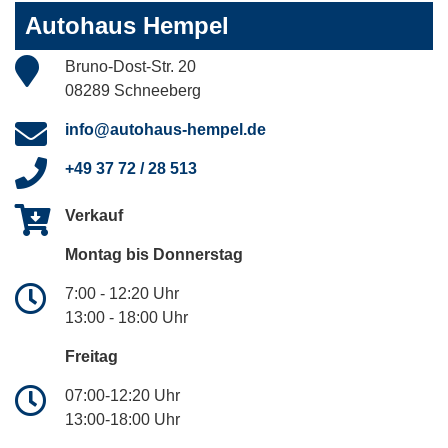
Autohaus Hempel
Bruno-Dost-Str. 20
08289 Schneeberg
info@autohaus-hempel.de
+49 37 72 / 28 513
Verkauf
Montag bis Donnerstag
7:00 - 12:20 Uhr
13:00 - 18:00 Uhr
Freitag
07:00-12:20 Uhr
13:00-18:00 Uhr