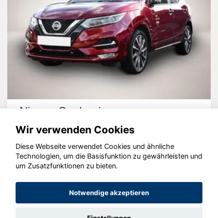
Nissan Qashqai
Wir verwenden Cookies
Diese Webseite verwendet Cookies und ähnliche
Technologien, um die Basisfunktion zu gewährleisten und
um Zusatzfunktionen zu bieten.
© konjunkturmotor.de GmbH 2020 - 2026
Notwendige akzeptieren
Einstellungen