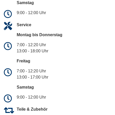
Samstag
9:00 - 12:00 Uhr
Service
Montag bis Donnerstag
7:00 - 12:20 Uhr
13:00 - 18:00 Uhr
Freitag
7:00 - 12:20 Uhr
13:00 - 17:00 Uhr
Samstag
9:00 - 12:00 Uhr
Teile & Zubehör