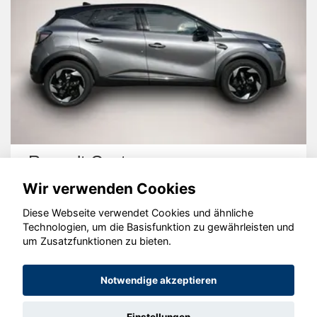
Renault Captur
Wir verwenden Cookies
Diese Webseite verwendet Cookies und ähnliche
Technologien, um die Basisfunktion zu gewährleisten und
um Zusatzfunktionen zu bieten.
© konjunkturmotor.de GmbH 2020 - 2026
Notwendige akzeptieren
Einstellungen