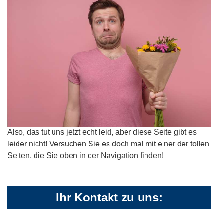
Also, das tut uns jetzt echt leid, aber diese Seite gibt es
leider nicht! Versuchen Sie es doch mal mit einer der tollen
Seiten, die Sie oben in der Navigation finden!
Ihr Kontakt zu uns: