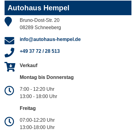
Autohaus Hempel
Bruno-Dost-Str. 20
08289 Schneeberg
info@autohaus-hempel.de
+49 37 72 / 28 513
Verkauf
Montag bis Donnerstag
7:00 - 12:20 Uhr
13:00 - 18:00 Uhr
Freitag
07:00-12:20 Uhr
13:00-18:00 Uhr