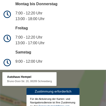
Montag bis Donnerstag
7:00 - 12:20 Uhr
13:00 - 18:00 Uhr
Freitag
7:00 - 12:20 Uhr
13:00 - 17:00 Uhr
Samstag
9:00 - 12:00 Uhr
Autohaus Hempel
Bruno-Dost-Str. 20, 08289 Schneeberg
Zustimmung erforderlich
Für die Aktivierung der Karten- und
Navigationsdienste ist Ihre Zustimmung
zu den
Datenschutzrichtlinien vom