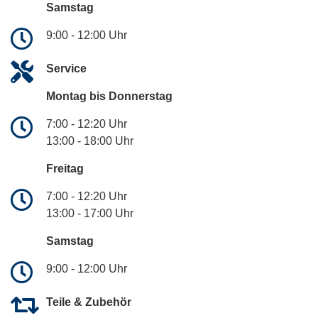
Samstag
9:00 - 12:00 Uhr
Service
Montag bis Donnerstag
7:00 - 12:20 Uhr
13:00 - 18:00 Uhr
Freitag
7:00 - 12:20 Uhr
13:00 - 17:00 Uhr
Samstag
9:00 - 12:00 Uhr
Teile & Zubehör