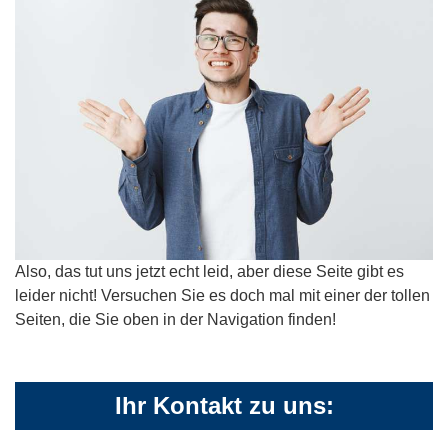
Also, das tut uns jetzt echt leid, aber diese Seite gibt es
leider nicht! Versuchen Sie es doch mal mit einer der tollen
Seiten, die Sie oben in der Navigation finden!
Ihr Kontakt zu uns: