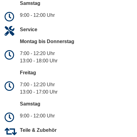
Samstag
9:00 - 12:00 Uhr
Service
Montag bis Donnerstag
7:00 - 12:20 Uhr
13:00 - 18:00 Uhr
Freitag
7:00 - 12:20 Uhr
13:00 - 17:00 Uhr
Samstag
9:00 - 12:00 Uhr
Teile & Zubehör