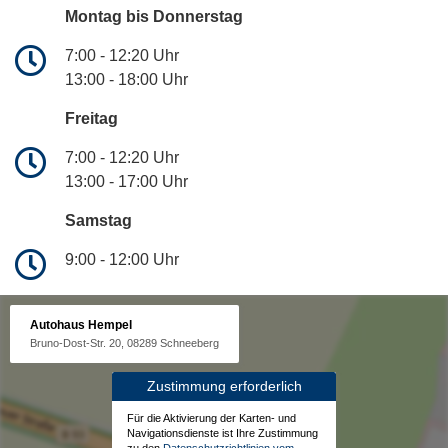
Montag bis Donnerstag
7:00 - 12:20 Uhr
13:00 - 18:00 Uhr
Freitag
7:00 - 12:20 Uhr
13:00 - 17:00 Uhr
Samstag
9:00 - 12:00 Uhr
Autohaus Hempel
Bruno-Dost-Str. 20, 08289 Schneeberg
Zustimmung erforderlich
Für die Aktivierung der Karten- und
Navigationsdienste ist Ihre Zustimmung
zu den
Datenschutzrichtlinien vom