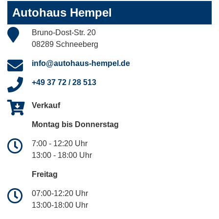
Autohaus Hempel
Bruno-Dost-Str. 20
08289 Schneeberg
info@autohaus-hempel.de
+49 37 72 / 28 513
Verkauf
Montag bis Donnerstag
7:00 - 12:20 Uhr
13:00 - 18:00 Uhr
Freitag
07:00-12:20 Uhr
13:00-18:00 Uhr