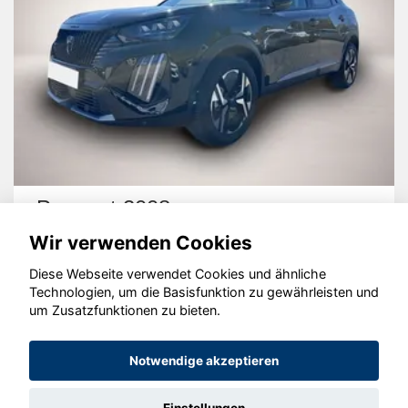
Peugeot 2008
Wir verwenden Cookies
Diese Webseite verwendet Cookies und ähnliche
Technologien, um die Basisfunktion zu gewährleisten und
um Zusatzfunktionen zu bieten.
© konjunkturmotor.de GmbH 2020 - 2026
Notwendige akzeptieren
Einstellungen