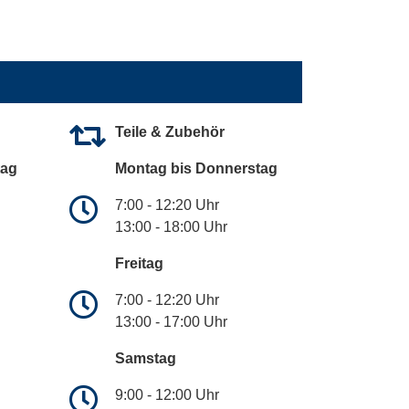
Teile & Zubehör
tag
Montag bis Donnerstag
7:00 - 12:20 Uhr
13:00 - 18:00 Uhr
Freitag
7:00 - 12:20 Uhr
13:00 - 17:00 Uhr
Samstag
9:00 - 12:00 Uhr