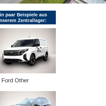
in paar Beispiele aus
nserem Zentrallager:
Ford Other