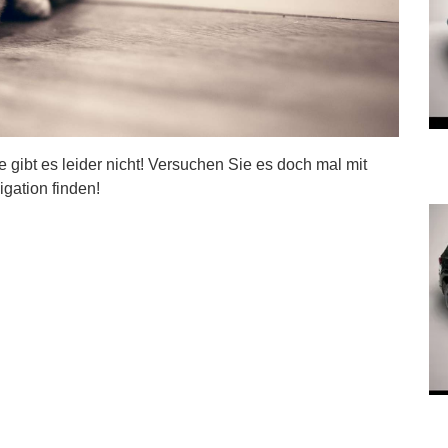
ite gibt es leider nicht! Versuchen Sie es doch mal mit
igation finden!