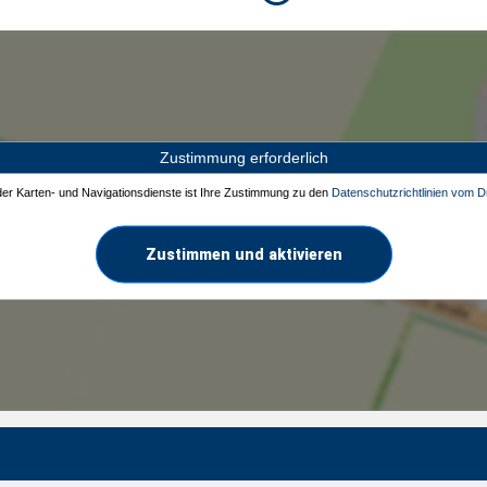
Zustimmung erforderlich
 der Karten- und Navigationsdienste ist Ihre Zustimmung zu den
Datenschutzrichtlinien vom Dr
Zustimmen und aktivieren