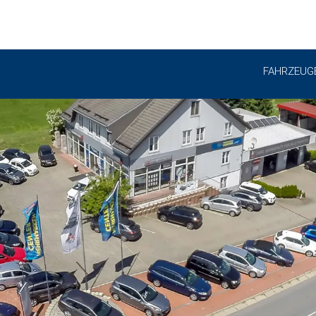
FAHRZEUG