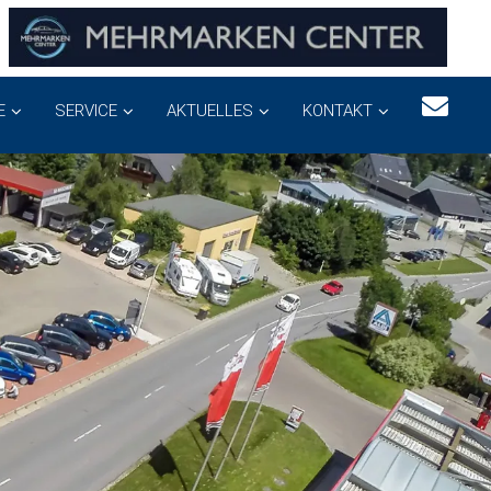
E
SERVICE
AKTUELLES
KONTAKT