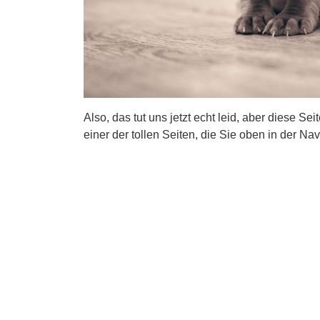
Also, das tut uns jetzt echt leid, aber diese Se
einer der tollen Seiten, die Sie oben in der Nav