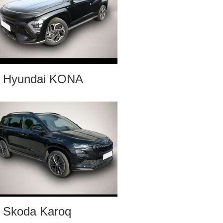
Hyundai KONA
Skoda Karoq