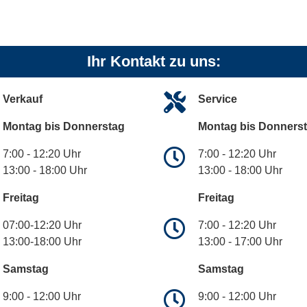
Ihr Kontakt zu uns:
Verkauf
Service
Montag bis Donnerstag
Montag bis Donners
7:00 - 12:20 Uhr
7:00 - 12:20 Uhr
13:00 - 18:00 Uhr
13:00 - 18:00 Uhr
Freitag
Freitag
07:00-12:20 Uhr
7:00 - 12:20 Uhr
13:00-18:00 Uhr
13:00 - 17:00 Uhr
Samstag
Samstag
9:00 - 12:00 Uhr
9:00 - 12:00 Uhr