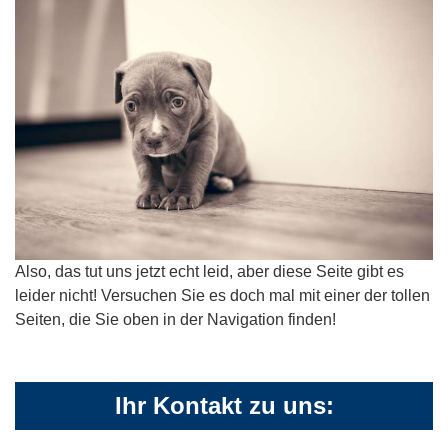
Also, das tut uns jetzt echt leid, aber diese Seite gibt es
leider nicht! Versuchen Sie es doch mal mit einer der tollen
Seiten, die Sie oben in der Navigation finden!
Ihr Kontakt zu uns: