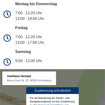
Montag bis Donnerstag
7:00 - 12:20 Uhr
13:00 - 18:00 Uhr
Freitag
7:00 - 12:20 Uhr
13:00 - 17:00 Uhr
Samstag
9:00 - 12:00 Uhr
Autohaus Hempel
Bruno-Dost-Str. 20, 08289 Schneeberg
Zustimmung erforderlich
Für die Aktivierung der Karten- und
Navigationsdienste ist Ihre Zustimmung
zu den
Datenschutzrichtlinien vom