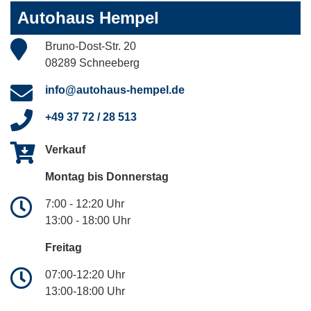
Autohaus Hempel
Bruno-Dost-Str. 20
08289 Schneeberg
info@autohaus-hempel.de
+49 37 72 / 28 513
Verkauf
Montag bis Donnerstag
7:00 - 12:20 Uhr
13:00 - 18:00 Uhr
Freitag
07:00-12:20 Uhr
13:00-18:00 Uhr