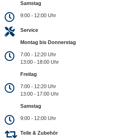
Samstag
9:00 - 12:00 Uhr
Service
Montag bis Donnerstag
7:00 - 12:20 Uhr
13:00 - 18:00 Uhr
Freitag
7:00 - 12:20 Uhr
13:00 - 17:00 Uhr
Samstag
9:00 - 12:00 Uhr
Teile & Zubehör