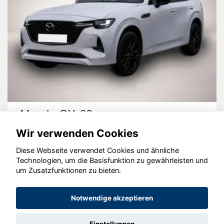
Mazda CX-60
Wir verwenden Cookies
Diese Webseite verwendet Cookies und ähnliche
Technologien, um die Basisfunktion zu gewährleisten und
um Zusatzfunktionen zu bieten.
© konjunkturmotor.de GmbH 2020 - 2026
Notwendige akzeptieren
Einstellungen